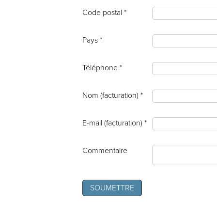
Code postal *
Pays *
Téléphone *
Nom (facturation) *
E-mail (facturation) *
Commentaire