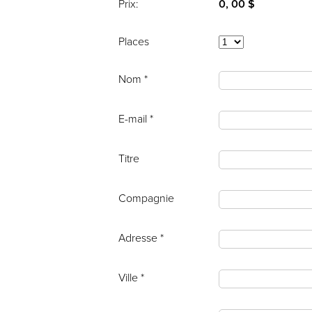
Prix:
0, 00 $
Places
Nom *
E-mail *
Titre
Compagnie
Adresse *
Ville *