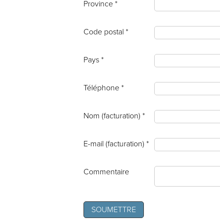
Province *
Code postal *
Pays *
Téléphone *
Nom (facturation) *
E-mail (facturation) *
Commentaire