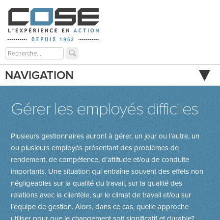
NAVIGATION
Gérer les employés difficiles
Plusieurs gestionnaires auront à gérer, un jour ou l’autre, un
ou plusieurs employés présentant des problèmes de
rendement, de compétence, d’attitude et/ou de conduite
importants. Une situation qui entraîne souvent des effets non
négligeables sur la qualité du travail, sur la qualité des
relations avec la clientèle, sur le climat de travail et/ou sur
l’équipe de gestion. Alors, dans ce cas, quelle approche
utiliser pour que le changement soit significatif et durable?