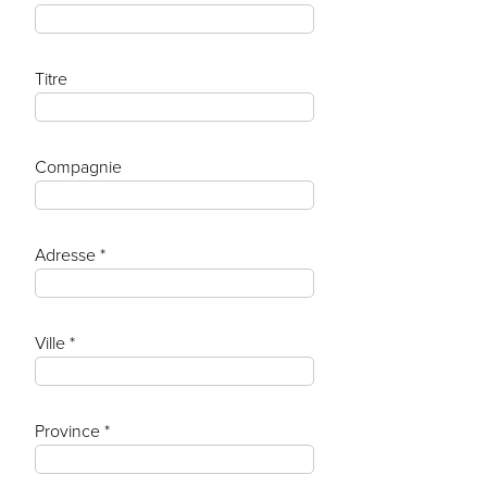
Titre
Compagnie
Adresse *
Ville *
Province *