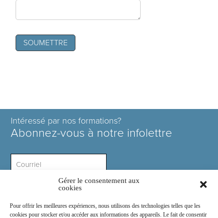
Intéressé par nos formations?
Abonnez-vous à notre infolettre
Gérer le consentement aux
Intérêt ?
cookies
Pour offrir les meilleures expériences, nous utilisons des technologies telles que les
cookies pour stocker et/ou accéder aux informations des appareils. Le fait de consentir