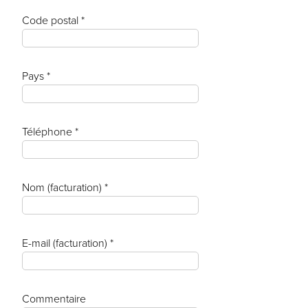
Code postal *
Pays *
Téléphone *
Nom (facturation) *
E-mail (facturation) *
Commentaire