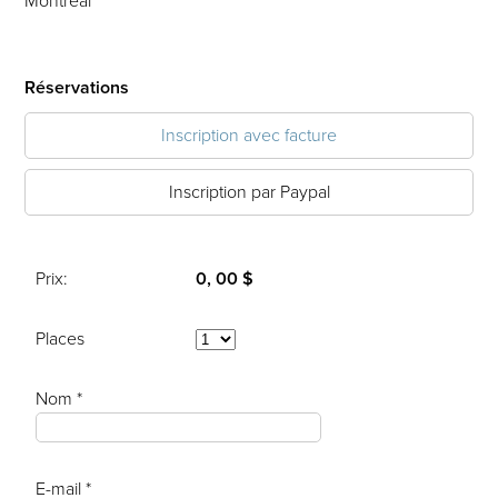
Montréal
Réservations
Inscription avec facture
Inscription par Paypal
Prix:
0, 00 $
Places
Nom *
E-mail *