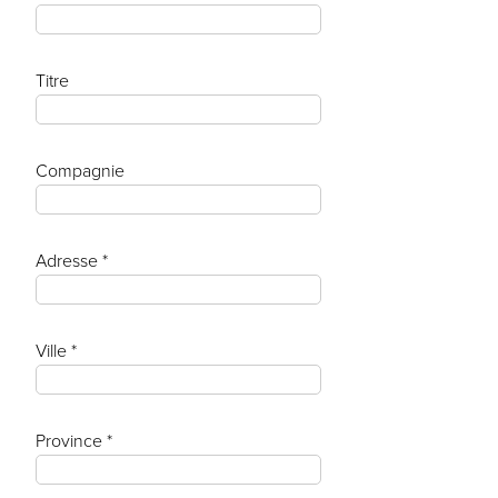
Titre
Compagnie
Adresse *
Ville *
Province *