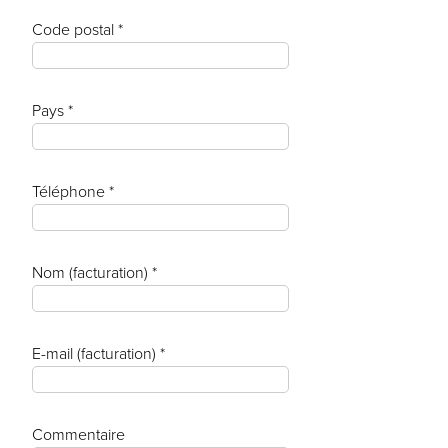
Code postal *
Pays *
Téléphone *
Nom (facturation) *
E-mail (facturation) *
Commentaire