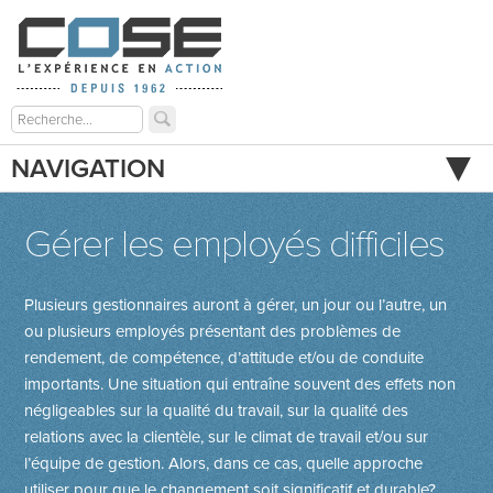
NAVIGATION
Gérer les employés difficiles
Plusieurs gestionnaires auront à gérer, un jour ou l’autre, un
ou plusieurs employés présentant des problèmes de
rendement, de compétence, d’attitude et/ou de conduite
importants. Une situation qui entraîne souvent des effets non
négligeables sur la qualité du travail, sur la qualité des
relations avec la clientèle, sur le climat de travail et/ou sur
l’équipe de gestion. Alors, dans ce cas, quelle approche
utiliser pour que le changement soit significatif et durable?