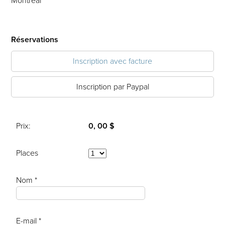
Montréal
Réservations
Inscription avec facture
Inscription par Paypal
Prix:
0, 00 $
Places
Nom *
E-mail *