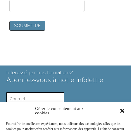
Intéressé par nos formations?
Abonnez-vous à notre infolettre
Gérer le consentement aux
Intérêt ?
cookies
Pour offrir les meilleures expériences, nous utilisons des technologies telles que les
cookies pour stocker et/ou accéder aux informations des appareils. Le fait de consentir