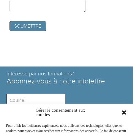
Intéressé par nos formations?
Abonnez-vous à notre infolettre
Gérer le consentement aux
Intérêt ?
cookies
Pour offrir les meilleures expériences, nous utilisons des technologies telles que les
cookies pour stocker et/ou accéder aux informations des appareils. Le fait de consentir