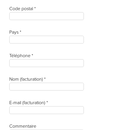
Code postal *
Pays *
Téléphone *
Nom (facturation) *
E-mail (facturation) *
Commentaire