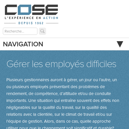
NAVIGATION
Gérer les employés difficiles
Plusieurs gestionnaires auront à gérer, un jour ou l’autre, un
ou plusieurs employés présentant des problèmes de
rendement, de compétence, d’attitude et/ou de conduite
importants. Une situation qui entraîne souvent des effets non
négligeables sur la qualité du travail, sur la qualité des
relations avec la clientèle, sur le climat de travail et/ou sur
l’équipe de gestion. Alors, dans ce cas, quelle approche
utiliser pour que le changement soit significatif et durable?