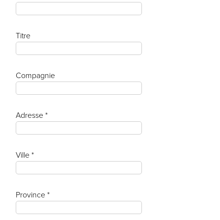
Titre
Compagnie
Adresse *
Ville *
Province *