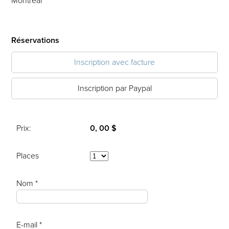
Montréal
Réservations
Inscription avec facture
Inscription par Paypal
Prix:
0, 00 $
Places
Nom *
E-mail *