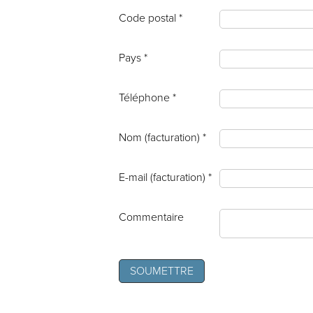
Code postal *
Pays *
Téléphone *
Nom (facturation) *
E-mail (facturation) *
Commentaire