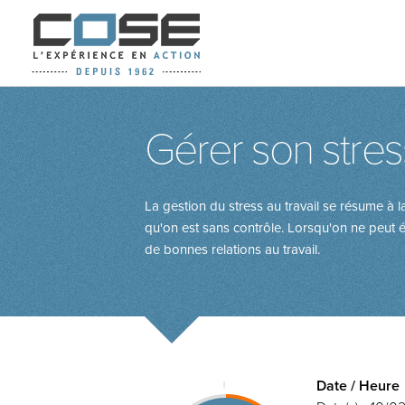
Gérer son stres
La gestion du stress au travail se résume à 
qu'on est sans contrôle. Lorsqu'on ne peut év
de bonnes relations au travail.
Date / Heure