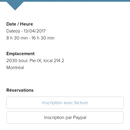
Date / Heure
Date(s) - 13/04/2017
8 h 30 min - 16 h 30 min
Emplacement
2030 boul. Pie-IX, local 214.2
Montréal
Réservations
Inscription avec facture
Inscription par Paypal