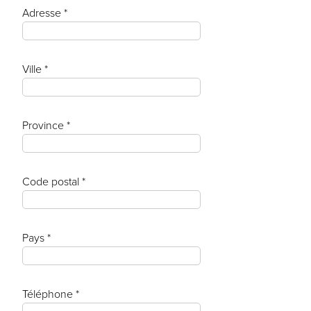
Adresse *
Ville *
Province *
Code postal *
Pays *
Téléphone *