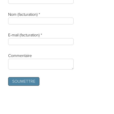
Nom (facturation) *
E-mail (facturation) *
Commentaire