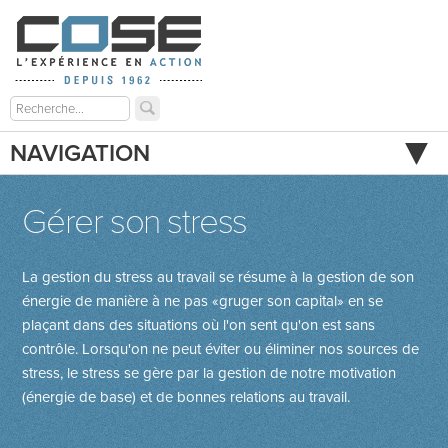
NAVIGATION
Gérer son stress
La gestion du stress au travail se résume à la gestion de son
énergie de manière à ne pas «gruger son capital» en se
plaçant dans des situations où l'on sent qu'on est sans
contrôle. Lorsqu'on ne peut éviter ou éliminer nos sources de
stress, le stress se gère par la gestion de notre motivation
(énergie de base) et de bonnes relations au travail.