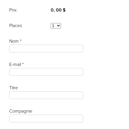
Prix:
0, 00 $
Places
Nom *
E-mail *
Titre
Compagnie