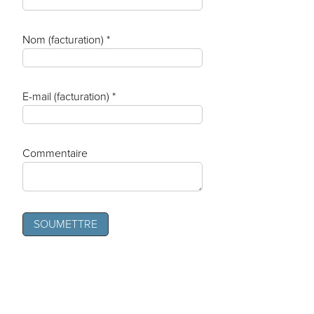
Nom (facturation) *
E-mail (facturation) *
Commentaire