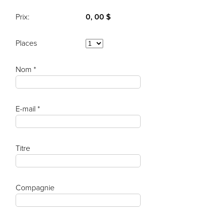
Prix:
0, 00 $
Places
Nom *
E-mail *
Titre
Compagnie