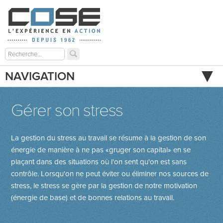
NAVIGATION
Gérer son stress
La gestion du stress au travail se résume à la gestion de son
énergie de manière à ne pas «gruger son capital» en se
plaçant dans des situations où l'on sent qu'on est sans
contrôle. Lorsqu'on ne peut éviter ou éliminer nos sources de
stress, le stress se gère par la gestion de notre motivation
(énergie de base) et de bonnes relations au travail.