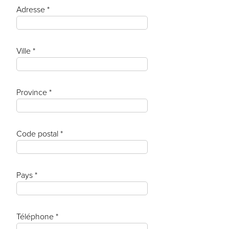
Adresse *
Ville *
Province *
Code postal *
Pays *
Téléphone *