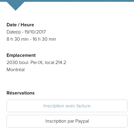
Date / Heure
Date(s) - 19/10/2017
8 h 30 min - 16 h 30 min
Emplacement
2030 boul. Pie-IX, local 214.2
Montréal
Réservations
Inscription avec facture
Inscription par Paypal