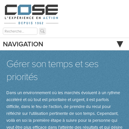
NAVIGATION
Gérer son temps et ses
priorités
Dans un environnement où les marchés évoluent à un rythme
accéléré et où tout est prioritaire et urgent, il est parfois
difficile, dans le feu de l'action, de prendre du recul pour
réfléchir sur l'utilisation pertinente de son temps. Cependant,
voilà en soi la première étape à suivre pour la personne qui
veut être plus efficace dans l'atteinte des résultats et qui désire