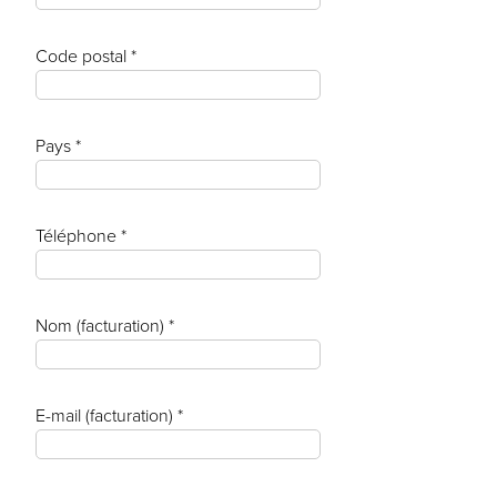
Code postal *
Pays *
Téléphone *
Nom (facturation) *
E-mail (facturation) *