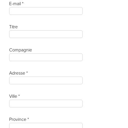
E-mail *
Titre
Compagnie
Adresse *
Ville *
Province *