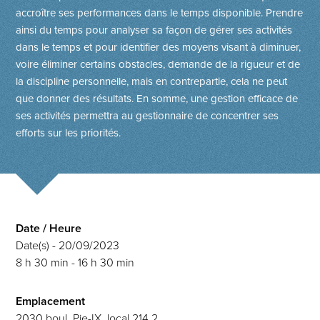
accroître ses performances dans le temps disponible. Prendre
ainsi du temps pour analyser sa façon de gérer ses activités
dans le temps et pour identifier des moyens visant à diminuer,
voire éliminer certains obstacles, demande de la rigueur et de
la discipline personnelle, mais en contrepartie, cela ne peut
que donner des résultats. En somme, une gestion efficace de
ses activités permettra au gestionnaire de concentrer ses
efforts sur les priorités.
Date / Heure
Date(s) - 20/09/2023
8 h 30 min - 16 h 30 min
Emplacement
2030 boul. Pie-IX, local 214.2