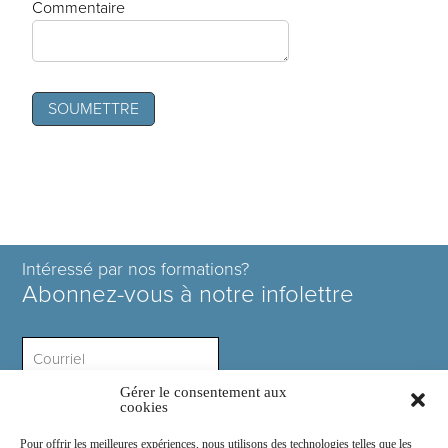
Commentaire
Intéressé par nos formations?
Abonnez-vous à notre infolettre
Gérer le consentement aux
Intérêt ?
cookies
Pour offrir les meilleures expériences, nous utilisons des technologies telles que les