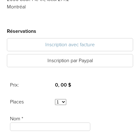
Montréal
Réservations
Inscription avec facture
Inscription par Paypal
Prix:
0, 00 $
Places
Nom *