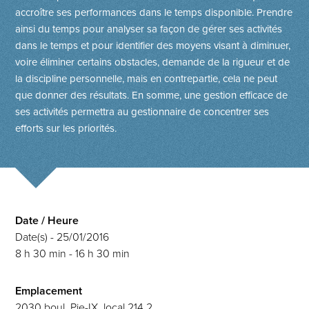
accroître ses performances dans le temps disponible. Prendre
ainsi du temps pour analyser sa façon de gérer ses activités
dans le temps et pour identifier des moyens visant à diminuer,
voire éliminer certains obstacles, demande de la rigueur et de
la discipline personnelle, mais en contrepartie, cela ne peut
que donner des résultats. En somme, une gestion efficace de
ses activités permettra au gestionnaire de concentrer ses
efforts sur les priorités.
Date / Heure
Date(s) - 25/01/2016
8 h 30 min - 16 h 30 min
Emplacement
2030 boul. Pie-IX, local 214.2