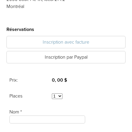
Montréal
Réservations
Inscription avec facture
Inscription par Paypal
Prix:
0, 00 $
Places
Nom *