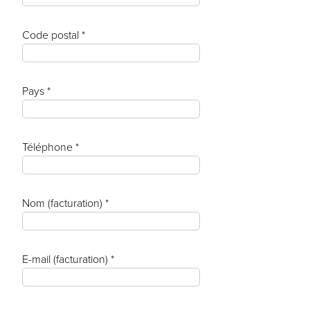
Code postal *
Pays *
Téléphone *
Nom (facturation) *
E-mail (facturation) *