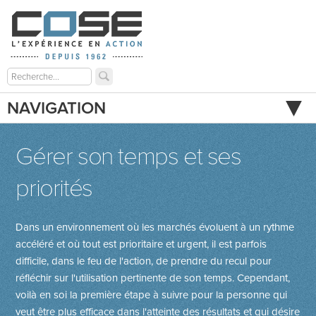
NAVIGATION
Gérer son temps et ses
priorités
Dans un environnement où les marchés évoluent à un rythme
accéléré et où tout est prioritaire et urgent, il est parfois
difficile, dans le feu de l'action, de prendre du recul pour
réfléchir sur l'utilisation pertinente de son temps. Cependant,
voilà en soi la première étape à suivre pour la personne qui
veut être plus efficace dans l'atteinte des résultats et qui désire