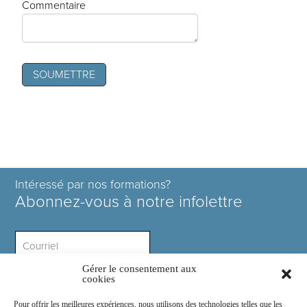
Commentaire
Intéressé par nos formations?
Abonnez-vous à notre infolettre
Gérer le consentement aux
Intérêt ?
cookies
Pour offrir les meilleures expériences, nous utilisons des technologies telles que les