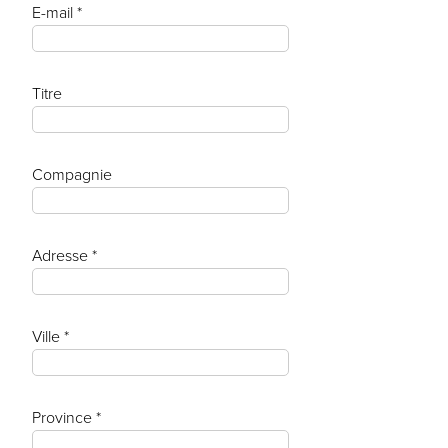
E-mail *
Titre
Compagnie
Adresse *
Ville *
Province *