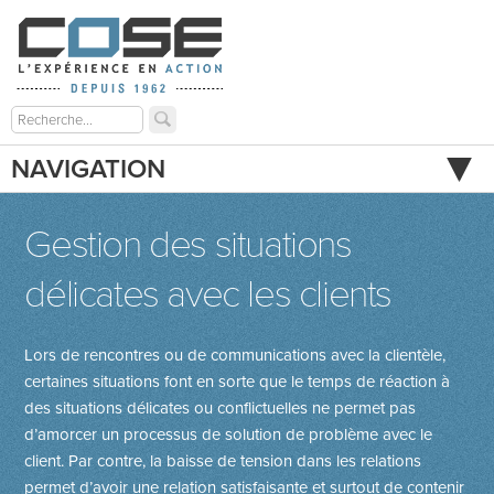
NAVIGATION
Gestion des situations
délicates avec les clients
Lors de rencontres ou de communications avec la clientèle,
certaines situations font en sorte que le temps de réaction à
des situations délicates ou conflictuelles ne permet pas
d’amorcer un processus de solution de problème avec le
client. Par contre, la baisse de tension dans les relations
permet d’avoir une relation satisfaisante et surtout de contenir