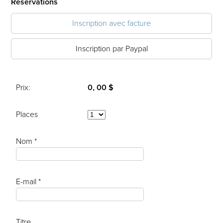
Réservations
Inscription avec facture
Inscription par Paypal
Prix:
0, 00 $
Places
Nom *
E-mail *
Titre