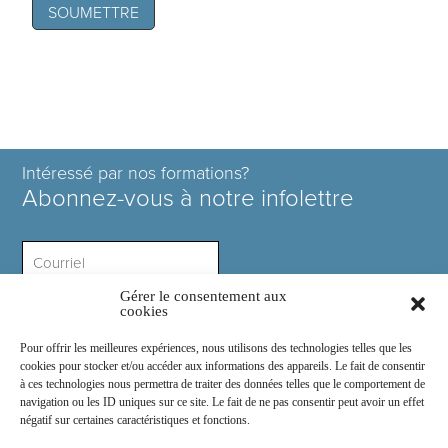
Intéressé par nos formations?
Abonnez-vous à notre infolettre
Gérer le consentement aux
Intérêt ?
cookies
Pour offrir les meilleures expériences, nous utilisons des technologies telles que les
cookies pour stocker et/ou accéder aux informations des appareils. Le fait de consentir
à ces technologies nous permettra de traiter des données telles que le comportement de
navigation ou les ID uniques sur ce site. Le fait de ne pas consentir peut avoir un effet
négatif sur certaines caractéristiques et fonctions.