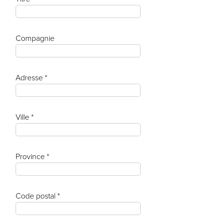
Compagnie
Adresse *
Ville *
Province *
Code postal *