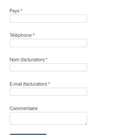
Pays *
Téléphone *
Nom (facturation) *
E-mail (facturation) *
Commentaire