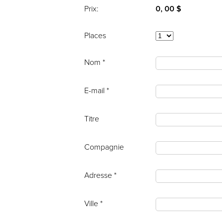
Prix:
0, 00 $
Places
Nom *
E-mail *
Titre
Compagnie
Adresse *
Ville *