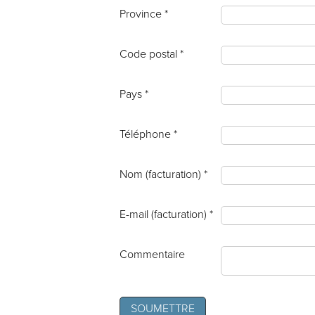
Province *
Code postal *
Pays *
Téléphone *
Nom (facturation) *
E-mail (facturation) *
Commentaire