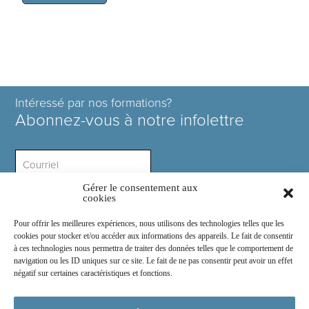
Intéressé par nos formations?
Abonnez-vous à notre infolettre
Gérer le consentement aux
Intérêt ?
cookies
Pour offrir les meilleures expériences, nous utilisons des technologies telles que les
cookies pour stocker et/ou accéder aux informations des appareils. Le fait de consentir
à ces technologies nous permettra de traiter des données telles que le comportement de
navigation ou les ID uniques sur ce site. Le fait de ne pas consentir peut avoir un effet
négatif sur certaines caractéristiques et fonctions.
Rejoignez-nous sur :