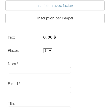
Inscription avec facture
Inscription par Paypal
Prix:
0, 00 $
Places
Nom *
E-mail *
Titre