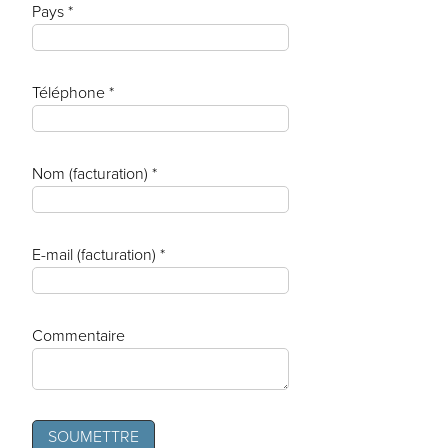
Pays *
Téléphone *
Nom (facturation) *
E-mail (facturation) *
Commentaire