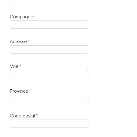
Compagnie
Adresse *
Ville *
Province *
Code postal *