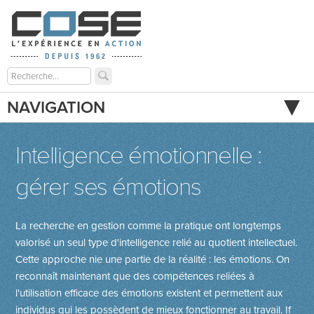
NAVIGATION
Intelligence émotionnelle :
gérer ses émotions
La recherche en gestion comme la pratique ont longtemps
valorisé un seul type d'intelligence relié au quotient intellectuel.
Cette approche nie une partie de la réalité : les émotions. On
reconnaît maintenant que des compétences reliées à
l'utilisation efficace des émotions existent et permettent aux
individus qui les possèdent de mieux fonctionner au travail.
If