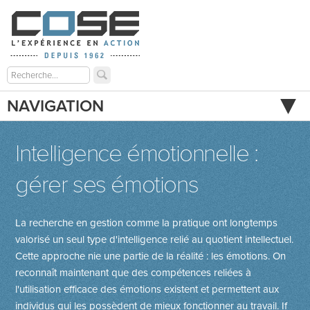
NAVIGATION
Intelligence émotionnelle :
gérer ses émotions
La recherche en gestion comme la pratique ont longtemps
valorisé un seul type d'intelligence relié au quotient intellectuel.
Cette approche nie une partie de la réalité : les émotions. On
reconnaît maintenant que des compétences reliées à
l'utilisation efficace des émotions existent et permettent aux
individus qui les possèdent de mieux fonctionner au travail.
If