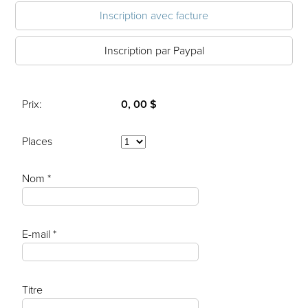
Inscription avec facture
Inscription par Paypal
Prix:
0, 00 $
Places
Nom *
E-mail *
Titre