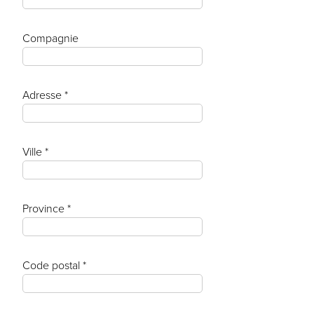
Compagnie
Adresse *
Ville *
Province *
Code postal *