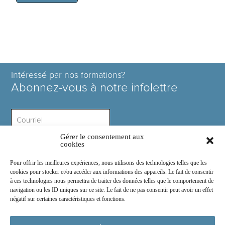
Intéressé par nos formations?
Abonnez-vous à notre infolettre
Gérer le consentement aux
Intérêt ?
cookies
Pour offrir les meilleures expériences, nous utilisons des technologies telles que les
cookies pour stocker et/ou accéder aux informations des appareils. Le fait de consentir
à ces technologies nous permettra de traiter des données telles que le comportement de
navigation ou les ID uniques sur ce site. Le fait de ne pas consentir peut avoir un effet
négatif sur certaines caractéristiques et fonctions.
Rejoignez-nous sur :