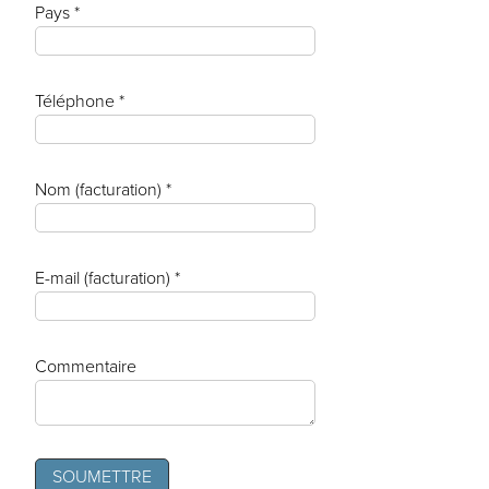
Pays *
Téléphone *
Nom (facturation) *
E-mail (facturation) *
Commentaire