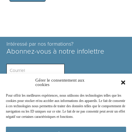
Intéressé par nos formations?
Abonnez-vous à notre infolettre
Gérer le consentement aux
Intérêt ?
cookies
Pour offrir les meilleures expériences, nous utilisons des technologies telles que les
cookies pour stocker et/ou accéder aux informations des appareils. Le fait de consentir
à ces technologies nous permettra de traiter des données telles que le comportement de
navigation ou les ID uniques sur ce site. Le fait de ne pas consentir peut avoir un effet
négatif sur certaines caractéristiques et fonctions.
Rejoignez-nous sur :