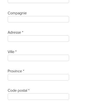
Compagnie
Adresse *
Ville *
Province *
Code postal *