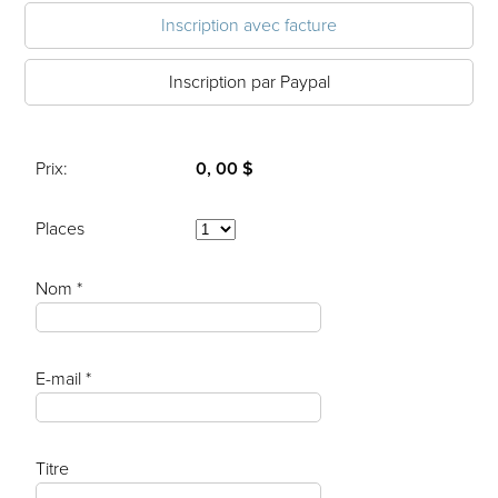
Inscription avec facture
Inscription par Paypal
Prix:
0, 00 $
Places
Nom *
E-mail *
Titre