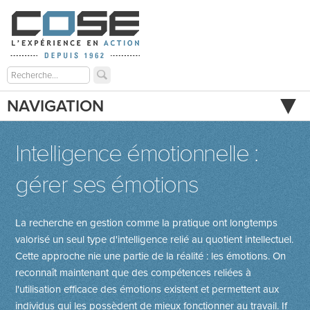
NAVIGATION
Intelligence émotionnelle :
gérer ses émotions
La recherche en gestion comme la pratique ont longtemps
valorisé un seul type d'intelligence relié au quotient intellectuel.
Cette approche nie une partie de la réalité : les émotions. On
reconnaît maintenant que des compétences reliées à
l'utilisation efficace des émotions existent et permettent aux
individus qui les possèdent de mieux fonctionner au travail.
If