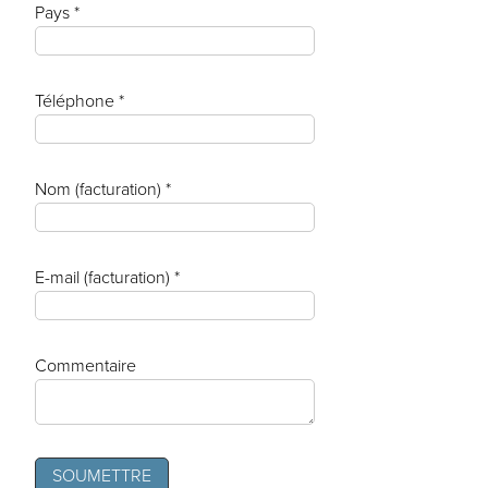
Pays *
Téléphone *
Nom (facturation) *
E-mail (facturation) *
Commentaire