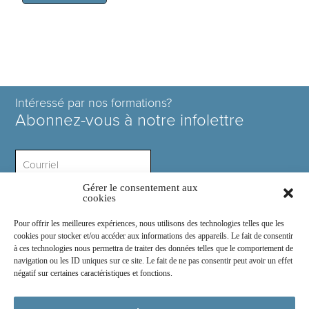
Intéressé par nos formations?
Abonnez-vous à notre infolettre
Gérer le consentement aux
Intérêt ?
cookies
Pour offrir les meilleures expériences, nous utilisons des technologies telles que les
cookies pour stocker et/ou accéder aux informations des appareils. Le fait de consentir
à ces technologies nous permettra de traiter des données telles que le comportement de
navigation ou les ID uniques sur ce site. Le fait de ne pas consentir peut avoir un effet
négatif sur certaines caractéristiques et fonctions.
Rejoignez-nous sur :