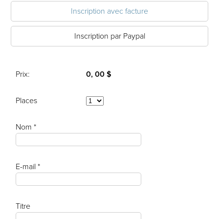
Inscription avec facture
Inscription par Paypal
Prix:
0, 00 $
Places
Nom *
E-mail *
Titre