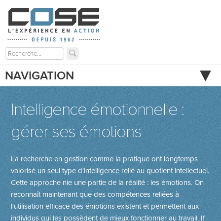
NAVIGATION
Intelligence émotionnelle :
gérer ses émotions
La recherche en gestion comme la pratique ont longtemps
valorisé un seul type d'intelligence relié au quotient intellectuel.
Cette approche nie une partie de la réalité : les émotions. On
reconnaît maintenant que des compétences reliées à
l'utilisation efficace des émotions existent et permettent aux
individus qui les possèdent de mieux fonctionner au travail.
If