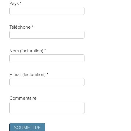
Pays *
Téléphone *
Nom (facturation) *
E-mail (facturation) *
Commentaire