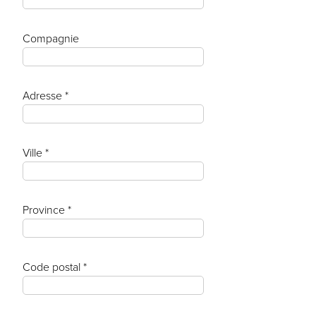
Compagnie
Adresse *
Ville *
Province *
Code postal *