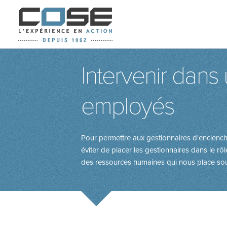
Intervenir dans 
employés
Pour permettre aux gestionnaires d'enclenche
éviter de placer les gestionnaires dans le rôl
des ressources humaines qui nous place souv