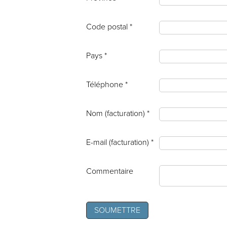
Code postal *
Pays *
Téléphone *
Nom (facturation) *
E-mail (facturation) *
Commentaire