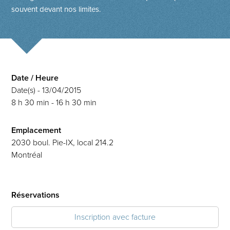
souvent devant nos limites.
Date / Heure
Date(s) - 13/04/2015
8 h 30 min - 16 h 30 min
Emplacement
2030 boul. Pie-IX, local 214.2
Montréal
Réservations
Inscription avec facture