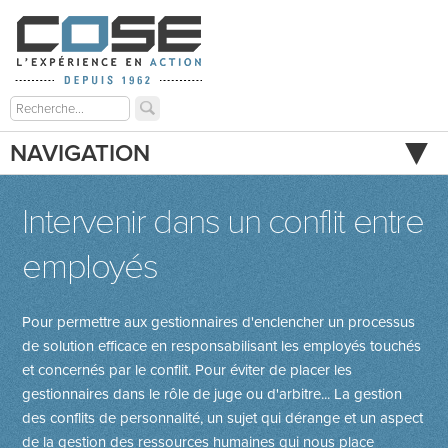
NAVIGATION
Intervenir dans un conflit entre
employés
Pour permettre aux gestionnaires d'enclencher un processus
de solution efficace en responsabilisant les employés touchés
et concernés par le conflit. Pour éviter de placer les
gestionnaires dans le rôle de juge ou d'arbitre... La gestion
des conflits de personnalité, un sujet qui dérange et un aspect
de la gestion des ressources humaines qui nous place