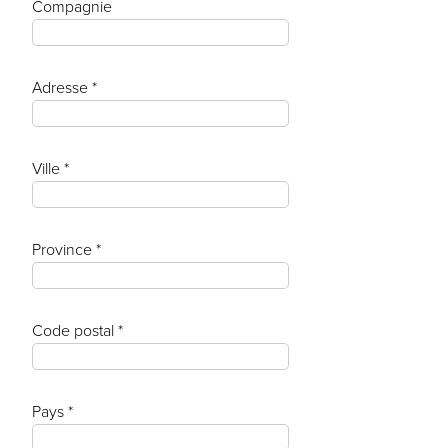
Compagnie
Adresse *
Ville *
Province *
Code postal *
Pays *