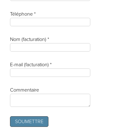
Téléphone *
Nom (facturation) *
E-mail (facturation) *
Commentaire