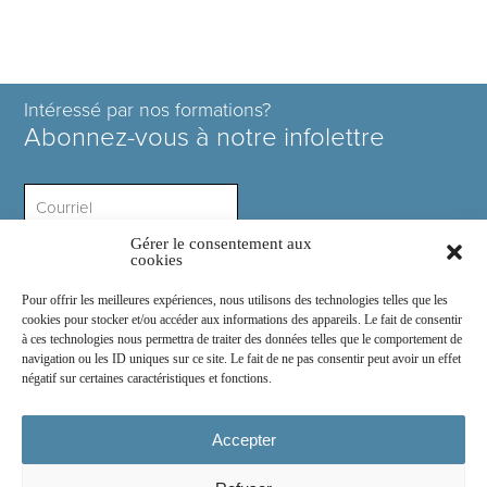
Intéressé par nos formations?
Abonnez-vous à notre infolettre
Gérer le consentement aux
Intérêt ?
cookies
Pour offrir les meilleures expériences, nous utilisons des technologies telles que les
cookies pour stocker et/ou accéder aux informations des appareils. Le fait de consentir
à ces technologies nous permettra de traiter des données telles que le comportement de
navigation ou les ID uniques sur ce site. Le fait de ne pas consentir peut avoir un effet
négatif sur certaines caractéristiques et fonctions.
Rejoignez-nous sur :
Accepter