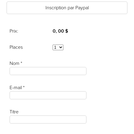
Inscription par Paypal
Prix:
0, 00 $
Places
Nom *
E-mail *
Titre