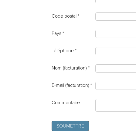
Code postal *
Pays *
Téléphone *
Nom (facturation) *
E-mail (facturation) *
Commentaire