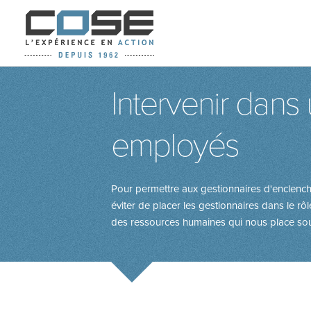
Intervenir dans 
employés
Pour permettre aux gestionnaires d'enclenche
éviter de placer les gestionnaires dans le rôl
des ressources humaines qui nous place souv