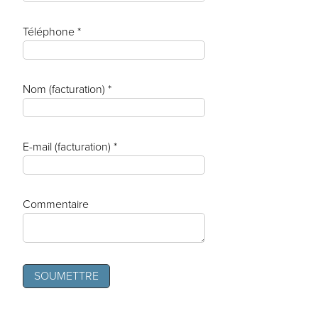
Téléphone *
Nom (facturation) *
E-mail (facturation) *
Commentaire