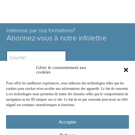
Intéressé par nos formations?
Abonnez-vous à notre infolettre
Gérer le consentement aux
Intérêt ?
cookies
Pour offrir les meilleures expériences, nous utilisons des technologies telles que les
cookies pour stocker et/ou accéder aux informations des appareils. Le fait de consentir
à ces technologies nous permettra de traiter des données telles que le comportement de
navigation ou les ID uniques sur ce site. Le fait de ne pas consentir peut avoir un effet
négatif sur certaines caractéristiques et fonctions.
Rejoignez-nous sur :
Accepter