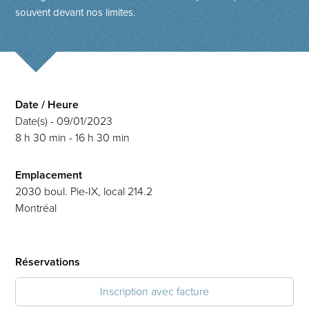
souvent devant nos limites.
Date / Heure
Date(s) - 09/01/2023
8 h 30 min - 16 h 30 min
Emplacement
2030 boul. Pie-IX, local 214.2
Montréal
Réservations
Inscription avec facture