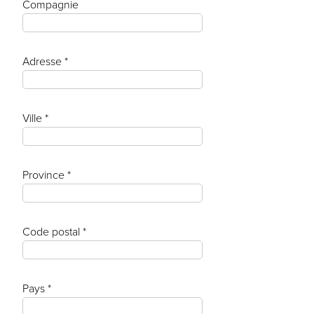
Compagnie
Adresse *
Ville *
Province *
Code postal *
Pays *