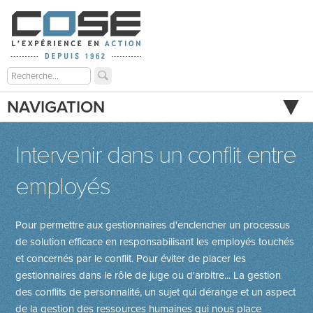
NAVIGATION
Intervenir dans un conflit entre
employés
Pour permettre aux gestionnaires d'enclencher un processus
de solution efficace en responsabilisant les employés touchés
et concernés par le conflit. Pour éviter de placer les
gestionnaires dans le rôle de juge ou d'arbitre... La gestion
des conflits de personnalité, un sujet qui dérange et un aspect
de la gestion des ressources humaines qui nous place