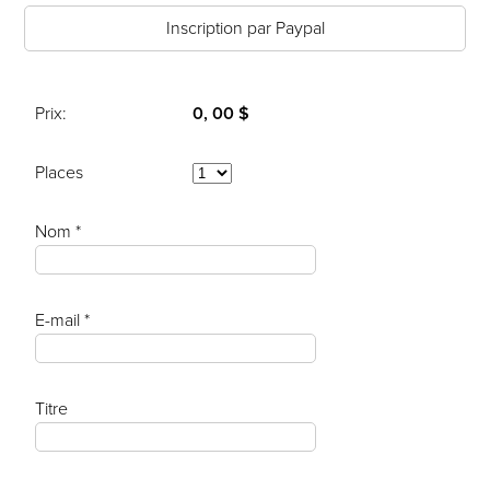
Inscription par Paypal
Prix:
0, 00 $
Places
Nom *
E-mail *
Titre