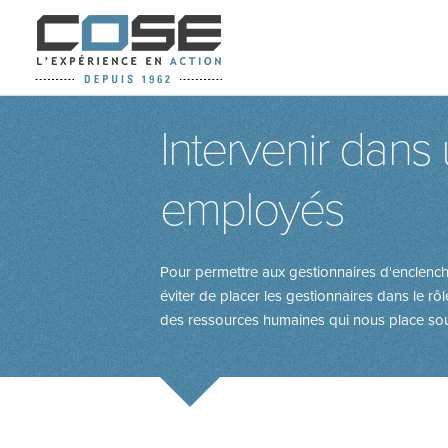
Intervenir dans 
employés
Pour permettre aux gestionnaires d'enclenche
éviter de placer les gestionnaires dans le rôl
des ressources humaines qui nous place souv