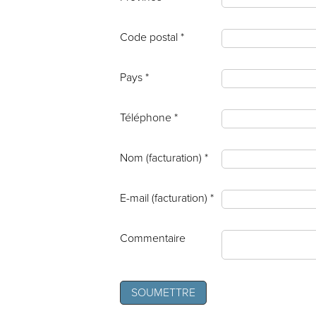
Code postal *
Pays *
Téléphone *
Nom (facturation) *
E-mail (facturation) *
Commentaire