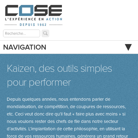
NAVIGATION
Kaizen, des outils simples
pour performer
Depuis quelques années, nous entendons parler de
mondialisation, de compétition, de coupures de ressources,
etc. Ceci veut donc dire qu’il faut « faire plus avec moins » si
nous voulons rester des chefs de file dans notre secteur
d’activités. L’implantation de cette philosophie, en utilisant la
force de vos ressources humaines, générera un grand retour