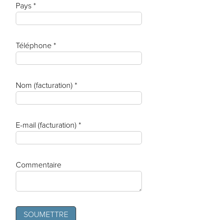
Pays *
Téléphone *
Nom (facturation) *
E-mail (facturation) *
Commentaire