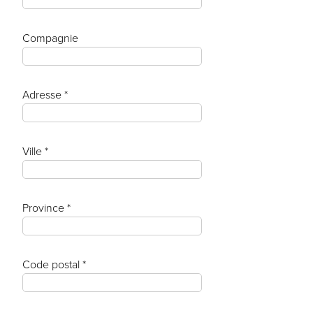
Compagnie
Adresse *
Ville *
Province *
Code postal *