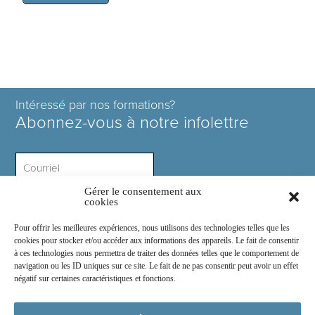
Intéressé par nos formations?
Abonnez-vous à notre infolettre
Gérer le consentement aux
Intérêt ?
cookies
Pour offrir les meilleures expériences, nous utilisons des technologies telles que les
cookies pour stocker et/ou accéder aux informations des appareils. Le fait de consentir
à ces technologies nous permettra de traiter des données telles que le comportement de
navigation ou les ID uniques sur ce site. Le fait de ne pas consentir peut avoir un effet
négatif sur certaines caractéristiques et fonctions.
Rejoignez-nous sur :