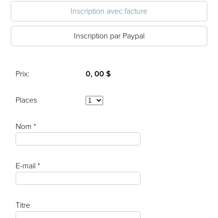
Inscription avec facture
Inscription par Paypal
Prix:
0, 00 $
Places
Nom *
E-mail *
Titre