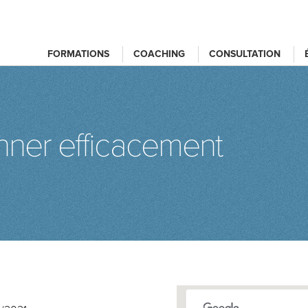
FORMATIONS
COACHING
CONSULTATION
onner efficacement