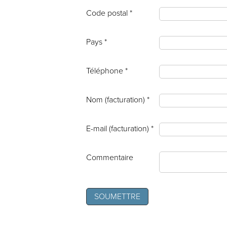
Code postal *
Pays *
Téléphone *
Nom (facturation) *
E-mail (facturation) *
Commentaire