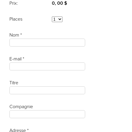
Prix:
0, 00 $
Places
Nom *
E-mail *
Titre
Compagnie
Adresse *