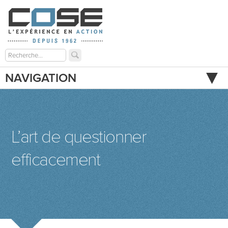
NAVIGATION
L’art de questionner
efficacement