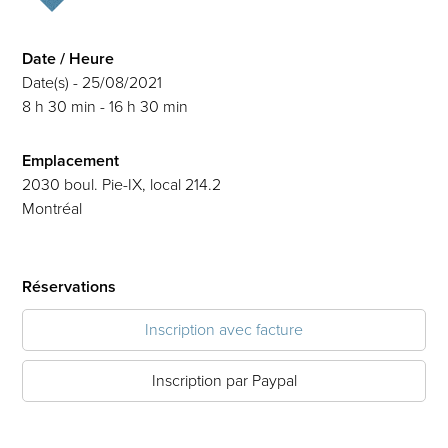
Date / Heure
Date(s) - 25/08/2021
8 h 30 min - 16 h 30 min
Emplacement
2030 boul. Pie-IX, local 214.2
Montréal
Réservations
Inscription avec facture
Inscription par Paypal