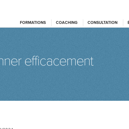
FORMATIONS
COACHING
CONSULTATION
onner efficacement