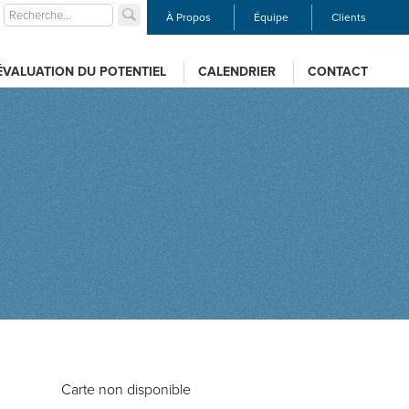
À Propos
Équipe
Clients
ÉVALUATION DU POTENTIEL
CALENDRIER
CONTACT
Carte non disponible