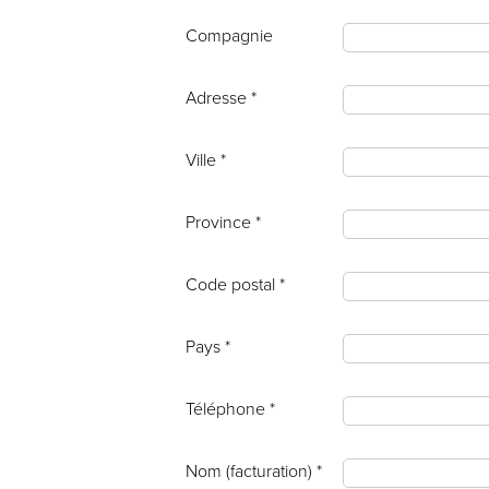
Compagnie
Adresse *
Ville *
Province *
Code postal *
Pays *
Téléphone *
Nom (facturation) *