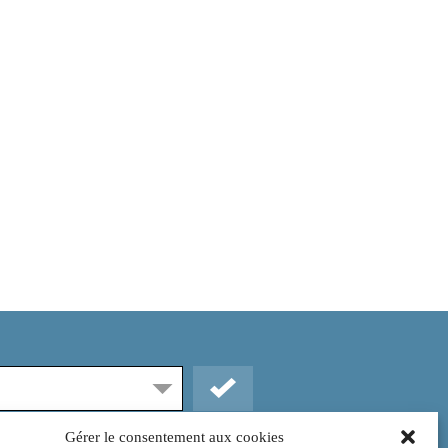
Gérer le consentement aux cookies