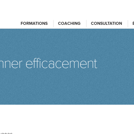
FORMATIONS
COACHING
CONSULTATION
onner efficacement