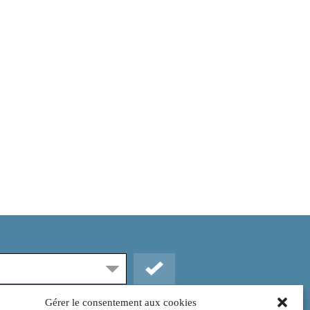
Gérer le consentement aux cookies