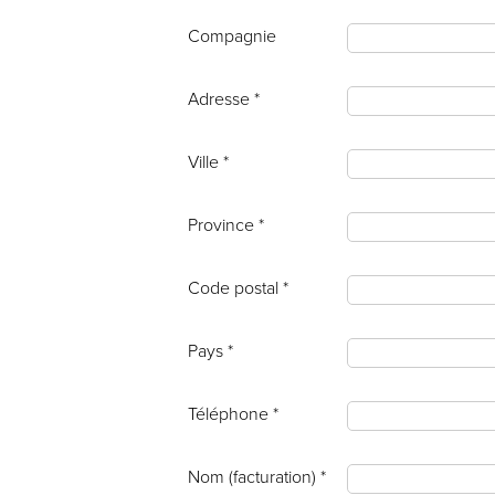
Compagnie
Adresse *
Ville *
Province *
Code postal *
Pays *
Téléphone *
Nom (facturation) *