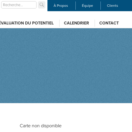
À Propos
Équipe
Clients
ÉVALUATION DU POTENTIEL
CALENDRIER
CONTACT
Carte non disponible