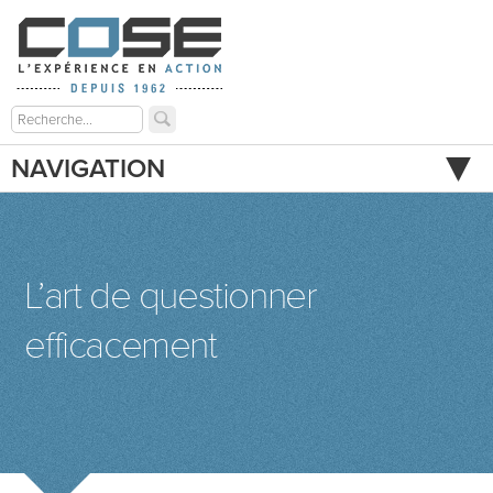
NAVIGATION
L’art de questionner
efficacement