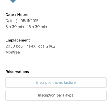
Date / Heure
Date(s) - 05/11/2015
8 h 30 min - 16 h 30 min
Emplacement
2030 boul. Pie-IX, local 214.2
Montréal
Réservations
Inscription avec facture
Inscription par Paypal