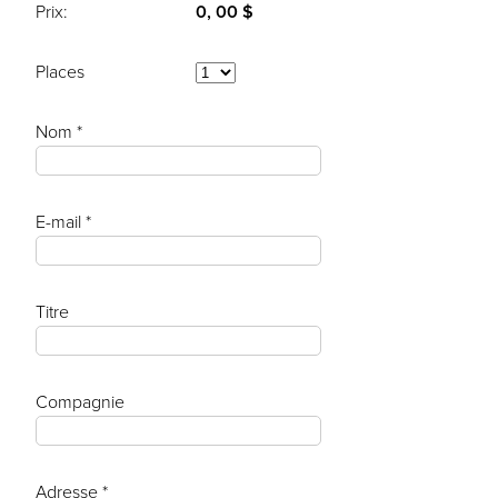
Prix:
0, 00 $
Places
Nom *
E-mail *
Titre
Compagnie
Adresse *