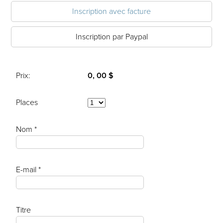
Inscription avec facture
Inscription par Paypal
Prix:
0, 00 $
Places
Nom *
E-mail *
Titre