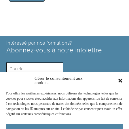
Intéressé par nos formations?
Abonnez-vous à notre infolettre
Gérer le consentement aux
Intérêt ?
cookies
Pour offrir les meilleures expériences, nous utilisons des technologies telles que les
cookies pour stocker et/ou accéder aux informations des appareils. Le fait de consentir
à ces technologies nous permettra de traiter des données telles que le comportement de
navigation ou les ID uniques sur ce site. Le fait de ne pas consentir peut avoir un effet
négatif sur certaines caractéristiques et fonctions.
Rejoignez-nous sur :