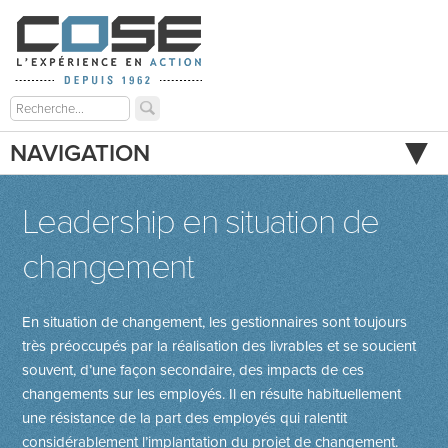
NAVIGATION
Leadership en situation de
changement
En situation de changement, les gestionnaires sont toujours
très préoccupés par la réalisation des livrables et se soucient
souvent, d’une façon secondaire, des impacts de ces
changements sur les employés. Il en résulte habituellement
une résistance de la part des employés qui ralentit
considérablement l’implantation du projet de changement.