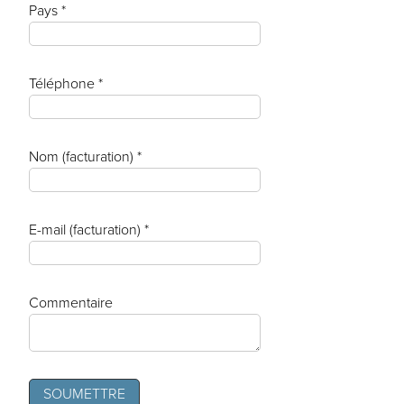
Pays *
Téléphone *
Nom (facturation) *
E-mail (facturation) *
Commentaire