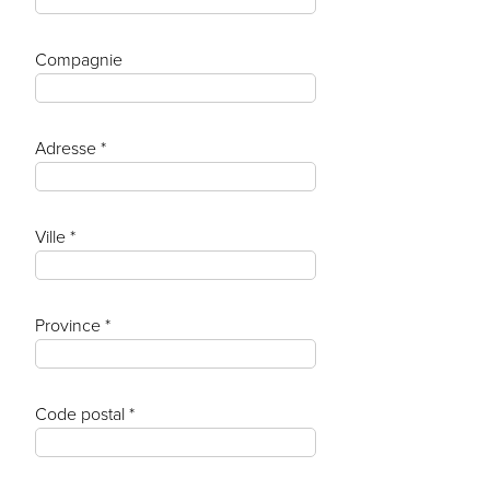
Compagnie
Adresse *
Ville *
Province *
Code postal *