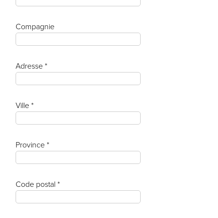
Compagnie
Adresse *
Ville *
Province *
Code postal *