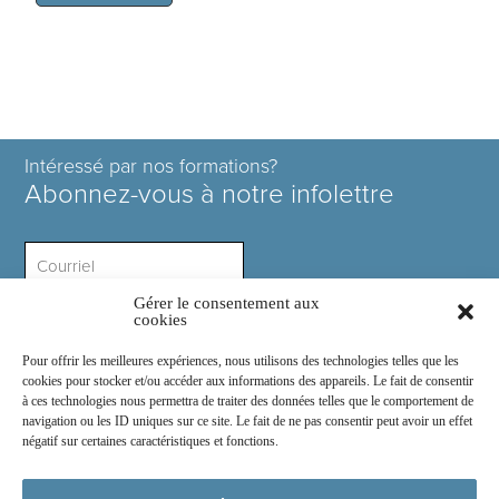
Intéressé par nos formations?
Abonnez-vous à notre infolettre
Gérer le consentement aux
Intérêt ?
cookies
Pour offrir les meilleures expériences, nous utilisons des technologies telles que les
cookies pour stocker et/ou accéder aux informations des appareils. Le fait de consentir
à ces technologies nous permettra de traiter des données telles que le comportement de
navigation ou les ID uniques sur ce site. Le fait de ne pas consentir peut avoir un effet
négatif sur certaines caractéristiques et fonctions.
Rejoignez-nous sur :