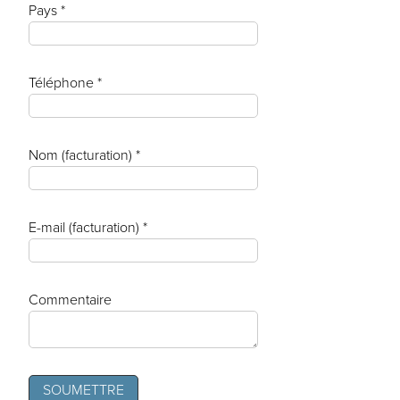
Pays *
Téléphone *
Nom (facturation) *
E-mail (facturation) *
Commentaire