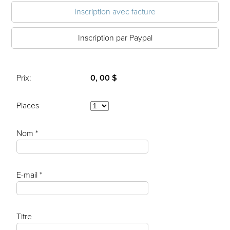
Inscription avec facture
Inscription par Paypal
Prix:
0, 00 $
Places
Nom *
E-mail *
Titre