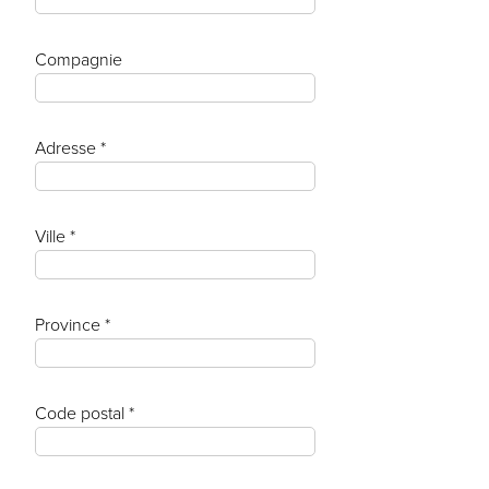
Compagnie
Adresse *
Ville *
Province *
Code postal *