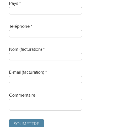
Pays *
Téléphone *
Nom (facturation) *
E-mail (facturation) *
Commentaire