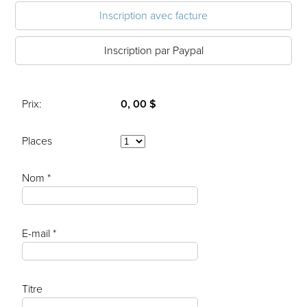
Inscription avec facture
Inscription par Paypal
Prix:
0, 00 $
Places
Nom *
E-mail *
Titre