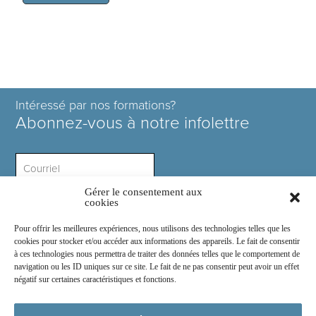
Intéressé par nos formations?
Abonnez-vous à notre infolettre
Gérer le consentement aux
Intérêt ?
cookies
Pour offrir les meilleures expériences, nous utilisons des technologies telles que les
cookies pour stocker et/ou accéder aux informations des appareils. Le fait de consentir
à ces technologies nous permettra de traiter des données telles que le comportement de
navigation ou les ID uniques sur ce site. Le fait de ne pas consentir peut avoir un effet
négatif sur certaines caractéristiques et fonctions.
Rejoignez-nous sur :