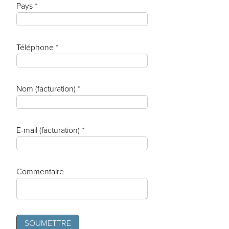
Pays *
Téléphone *
Nom (facturation) *
E-mail (facturation) *
Commentaire