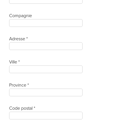
Compagnie
Adresse *
Ville *
Province *
Code postal *