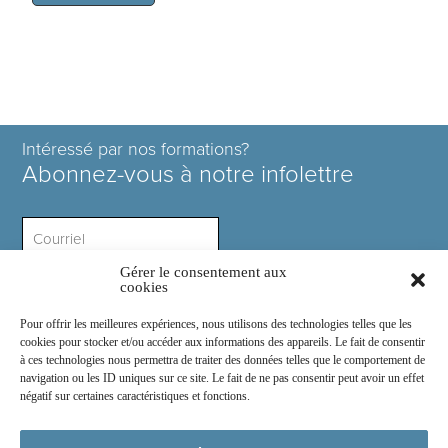
Intéressé par nos formations?
Abonnez-vous à notre infolettre
Gérer le consentement aux
Intérêt ?
cookies
Pour offrir les meilleures expériences, nous utilisons des technologies telles que les
cookies pour stocker et/ou accéder aux informations des appareils. Le fait de consentir
à ces technologies nous permettra de traiter des données telles que le comportement de
navigation ou les ID uniques sur ce site. Le fait de ne pas consentir peut avoir un effet
négatif sur certaines caractéristiques et fonctions.
Rejoignez-nous sur :