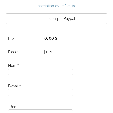
Inscription avec facture
Inscription par Paypal
Prix:
0, 00 $
Places
Nom *
E-mail *
Titre