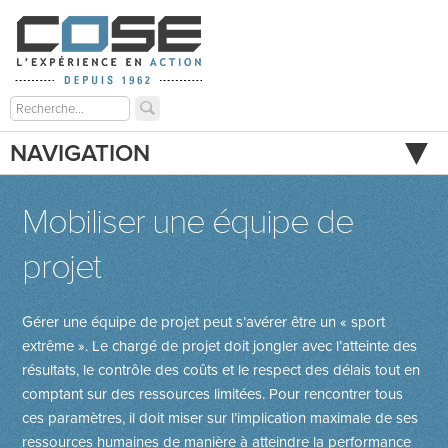
NAVIGATION
Mobiliser une équipe de
projet
Gérer une équipe de projet peut s’avérer être un « sport
extrême ». Le chargé de projet doit jongler avec l’atteinte des
résultats, le contrôle des coûts et le respect des délais tout en
comptant sur des ressources limitées. Pour rencontrer tous
ces paramètres, il doit miser sur l’implication maximale de ses
ressources humaines de manière à atteindre la performance