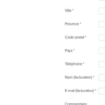
Ville *
Province *
Code postal *
Pays *
Téléphone *
Nom (facturation) *
E-mail (facturation) *
Commentaire