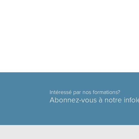
Intéressé par nos formations?
Abonnez-vous à notre infol