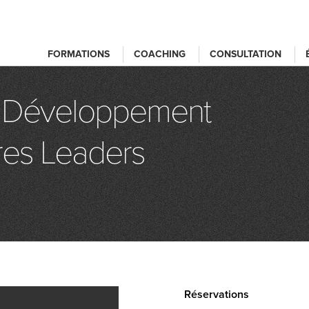
FORMATIONS
COACHING
CONSULTATION
 Développement
res Leaders
Réservations