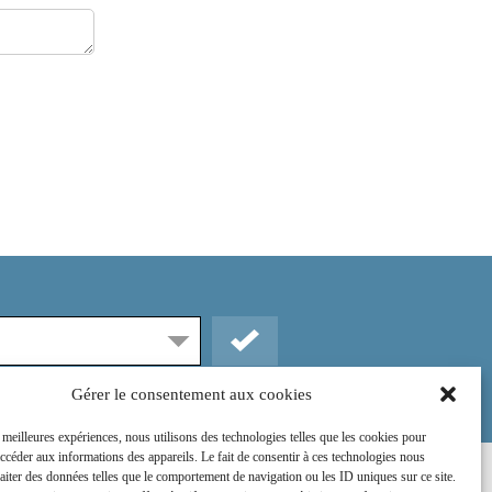
Gérer le consentement aux cookies
s meilleures expériences, nous utilisons des technologies telles que les cookies pour
accéder aux informations des appareils. Le fait de consentir à ces technologies nous
raiter des données telles que le comportement de navigation ou les ID uniques sur ce site.
Rejoignez-nous sur :