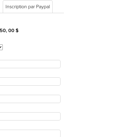
Inscription par Paypal
50, 00 $