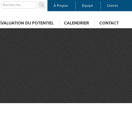
À Propos
Équipe
Clients
ÉVALUATION DU POTENTIEL
CALENDRIER
CONTACT