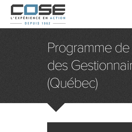
Programme de
des Gestionnai
(Québec)