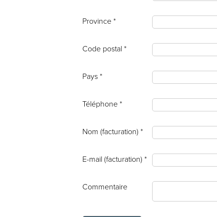
Province *
Code postal *
Pays *
Téléphone *
Nom (facturation) *
E-mail (facturation) *
Commentaire