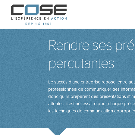
Rendre ses pré
percutantes
Le succès d'une entreprise repose, entre aut
professionnels de communiquer des informati
donc qu'ils préparent des présentations stimul
attentes, il est nécessaire pour chaque présen
les techniques de communication appropriées