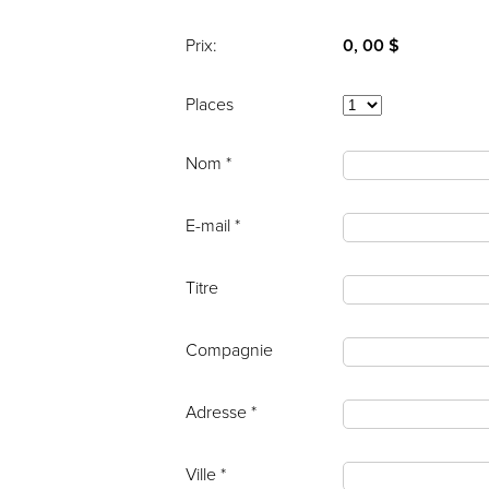
Prix:
0, 00 $
Places
Nom *
E-mail *
Titre
Compagnie
Adresse *
Ville *