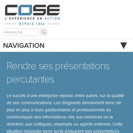
NAVIGATION
Rendre ses présentations
percutantes
Le succès d'une entreprise repose, entre autres, sur la qualité
de ses communications. Les dirigeants demandent donc de
plus en plus à leurs gestionnaires et professionnels de
communiquer des informations clés aux membres de la
direction, aux collègues, employés ou agents externes. Cette
situation nécessite donc qu'ils préparent des présentations