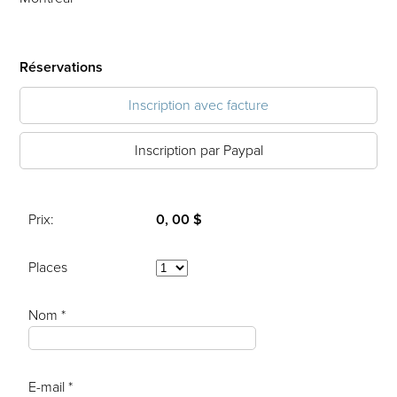
Réservations
Inscription avec facture
Inscription par Paypal
Prix:
0, 00 $
Places
Nom *
E-mail *