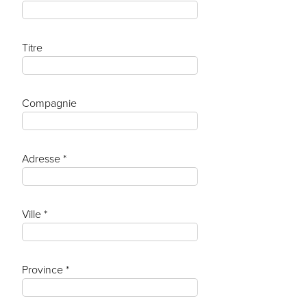
Titre
Compagnie
Adresse *
Ville *
Province *