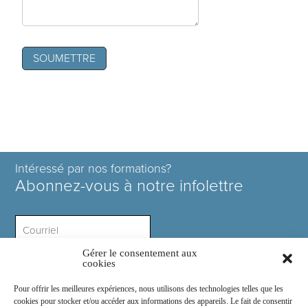
Intéressé par nos formations?
Abonnez-vous à notre infolettre
Gérer le consentement aux
Intérêt ?
cookies
Pour offrir les meilleures expériences, nous utilisons des technologies telles que les
cookies pour stocker et/ou accéder aux informations des appareils. Le fait de consentir