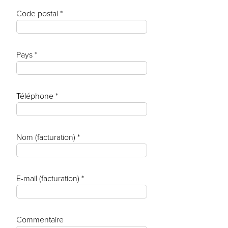
Code postal *
Pays *
Téléphone *
Nom (facturation) *
E-mail (facturation) *
Commentaire