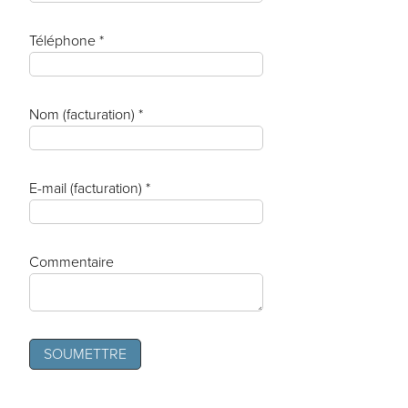
Téléphone *
Nom (facturation) *
E-mail (facturation) *
Commentaire