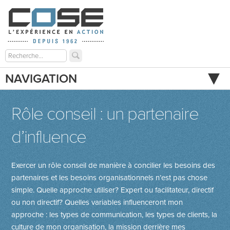
NAVIGATION
Rôle conseil : un partenaire
d’influence
Exercer un rôle conseil de manière à concilier les besoins des
partenaires et les besoins organisationnels n’est pas chose
simple. Quelle approche utiliser? Expert ou facilitateur, directif
ou non directif? Quelles variables influenceront mon
approche : les types de communication, les types de clients, la
culture de mon organisation, la mission derrière mes