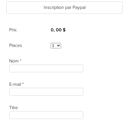
Inscription par Paypal
Prix:
0, 00 $
Places
Nom *
E-mail *
Titre