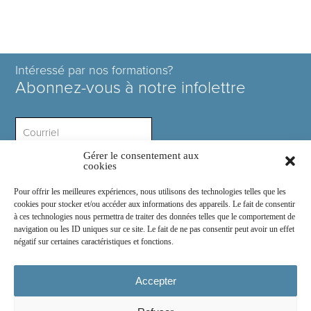
Intéressé par nos formations?
Abonnez-vous à notre infolettre
Gérer le consentement aux
Intérêt ?
cookies
Pour offrir les meilleures expériences, nous utilisons des technologies telles que les
cookies pour stocker et/ou accéder aux informations des appareils. Le fait de consentir
à ces technologies nous permettra de traiter des données telles que le comportement de
navigation ou les ID uniques sur ce site. Le fait de ne pas consentir peut avoir un effet
négatif sur certaines caractéristiques et fonctions.
Rejoignez-nous sur :
Accepter