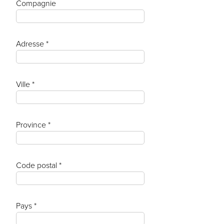
Compagnie
Adresse *
Ville *
Province *
Code postal *
Pays *