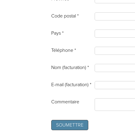
Code postal *
Pays *
Téléphone *
Nom (facturation) *
E-mail (facturation) *
Commentaire