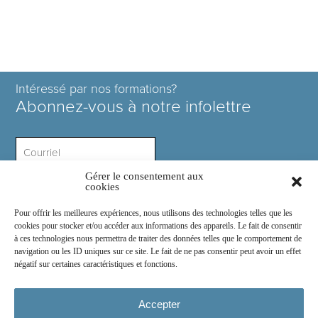
Intéressé par nos formations?
Abonnez-vous à notre infolettre
Gérer le consentement aux
Intérêt ?
cookies
Pour offrir les meilleures expériences, nous utilisons des technologies telles que les
cookies pour stocker et/ou accéder aux informations des appareils. Le fait de consentir
à ces technologies nous permettra de traiter des données telles que le comportement de
navigation ou les ID uniques sur ce site. Le fait de ne pas consentir peut avoir un effet
négatif sur certaines caractéristiques et fonctions.
Rejoignez-nous sur :
Accepter