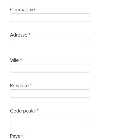
Compagnie
Adresse *
Ville *
Province *
Code postal *
Pays *