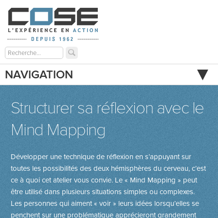
NAVIGATION
Structurer sa réflexion avec le
Mind Mapping
Développer une technique de réflexion en s’appuyant sur
toutes les possibilités des deux hémisphères du cerveau, c’est
ce à quoi cet atelier vous convie. Le « Mind Mapping » peut
être utilisé dans plusieurs situations simples ou complexes.
Les personnes qui aiment « voir » leurs idées lorsqu’elles se
penchent sur une problématique apprécieront grandement