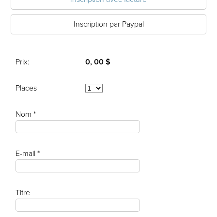
Inscription par Paypal
Prix:
0, 00 $
Places
Nom *
E-mail *
Titre