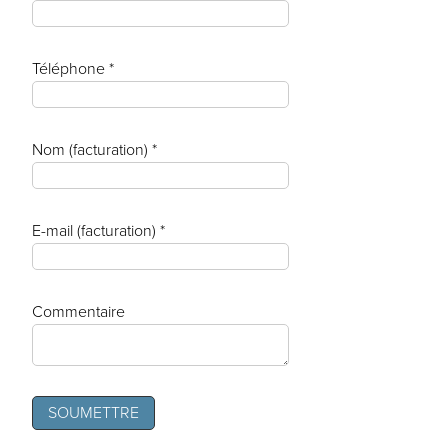
Téléphone *
Nom (facturation) *
E-mail (facturation) *
Commentaire