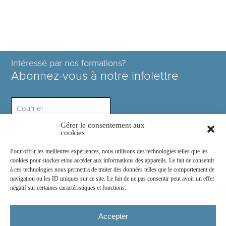
Intéressé par nos formations?
Abonnez-vous à notre infolettre
Gérer le consentement aux
Intérêt ?
cookies
Pour offrir les meilleures expériences, nous utilisons des technologies telles que les
cookies pour stocker et/ou accéder aux informations des appareils. Le fait de consentir
à ces technologies nous permettra de traiter des données telles que le comportement de
navigation ou les ID uniques sur ce site. Le fait de ne pas consentir peut avoir un effet
négatif sur certaines caractéristiques et fonctions.
Rejoignez-nous sur :
Accepter