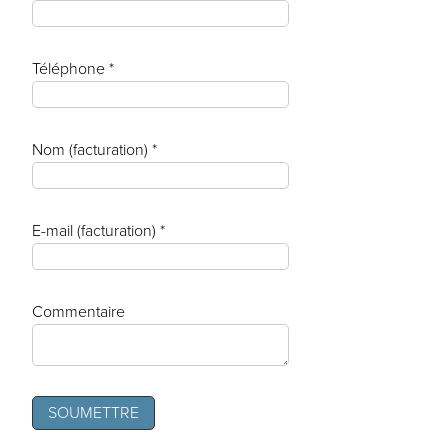
Téléphone *
Nom (facturation) *
E-mail (facturation) *
Commentaire