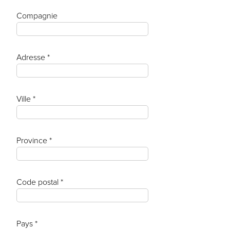
Compagnie
Adresse *
Ville *
Province *
Code postal *
Pays *