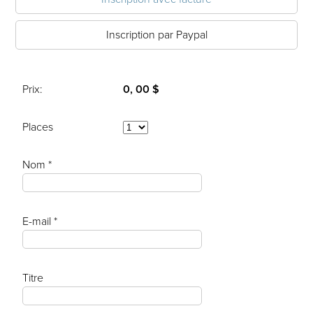
Inscription par Paypal
Prix:
0, 00 $
Places
Nom *
E-mail *
Titre