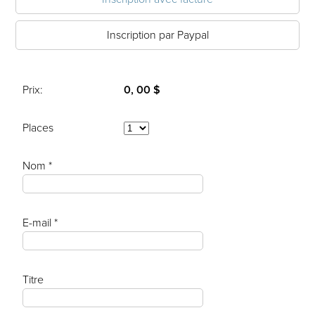
Inscription par Paypal
Prix:
0, 00 $
Places
Nom *
E-mail *
Titre