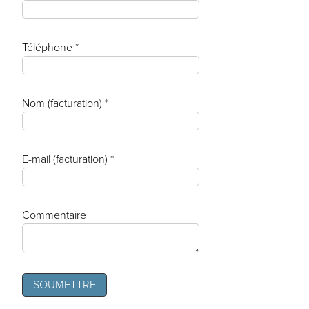
Téléphone *
Nom (facturation) *
E-mail (facturation) *
Commentaire