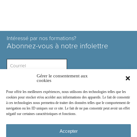
Intéressé par nos formations?
Abonnez-vous à notre infolettre
Gérer le consentement aux
Intérêt ?
cookies
Pour offrir les meilleures expériences, nous utilisons des technologies telles que les
cookies pour stocker et/ou accéder aux informations des appareils. Le fait de consentir
à ces technologies nous permettra de traiter des données telles que le comportement de
navigation ou les ID uniques sur ce site. Le fait de ne pas consentir peut avoir un effet
négatif sur certaines caractéristiques et fonctions.
Rejoignez-nous sur :
Accepter