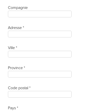
Compagnie
Adresse *
Ville *
Province *
Code postal *
Pays *