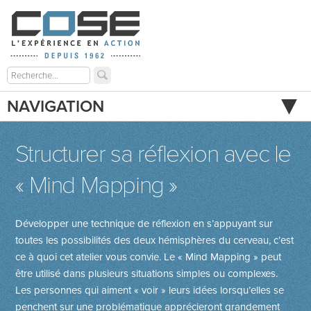
NAVIGATION
Structurer sa réflexion avec le
« Mind Mapping »
Développer une technique de réflexion en s’appuyant sur
toutes les possibilités des deux hémisphères du cerveau, c’est
ce à quoi cet atelier vous convie. Le « Mind Mapping » peut
être utilisé dans plusieurs situations simples ou complexes.
Les personnes qui aiment « voir » leurs idées lorsqu’elles se
penchent sur une problématique apprécieront grandement