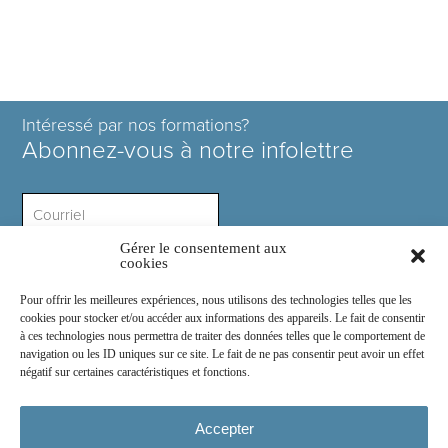
Intéressé par nos formations?
Abonnez-vous à notre infolettre
Gérer le consentement aux
Intérêt ?
cookies
Pour offrir les meilleures expériences, nous utilisons des technologies telles que les
cookies pour stocker et/ou accéder aux informations des appareils. Le fait de consentir
à ces technologies nous permettra de traiter des données telles que le comportement de
navigation ou les ID uniques sur ce site. Le fait de ne pas consentir peut avoir un effet
négatif sur certaines caractéristiques et fonctions.
Rejoignez-nous sur :
Accepter