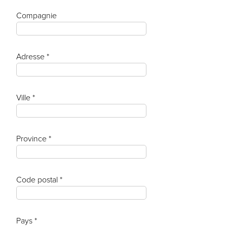
Compagnie
Adresse *
Ville *
Province *
Code postal *
Pays *