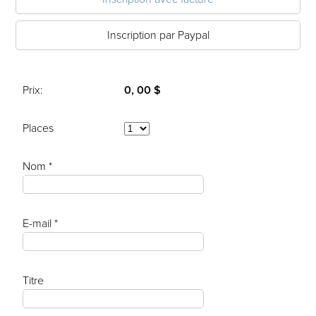
Inscription par Paypal
Prix:
0, 00 $
Places
Nom *
E-mail *
Titre