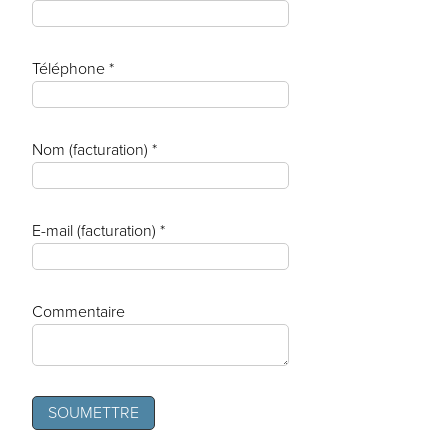
Téléphone *
Nom (facturation) *
E-mail (facturation) *
Commentaire