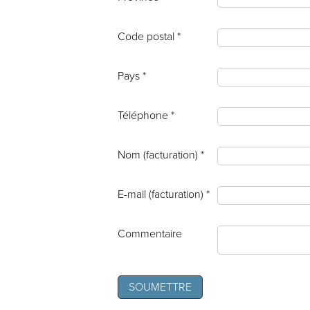
Code postal *
Pays *
Téléphone *
Nom (facturation) *
E-mail (facturation) *
Commentaire