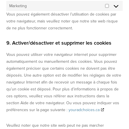
Marketing
Vous pouvez également désactiver l’utilisation de cookies par
votre navigateur, mais veuillez noter que notre site web risque
de ne plus fonctionner correctement.
9. Activer/désactiver et supprimer les cookies
Vous pouvez utiliser votre navigateur internet pour supprimer
automatiquement ou manuellement des cookies. Vous pouvez
également préciser que certains cookies ne doivent pas être
déposés. Une autre option est de modifier les réglages de votre
navigateur Internet afin de recevoir un message à chaque fois
qu’un cookie est déposé. Pour plus d’informations à propos de
ces options, veuillez vous référer aux instructions dans la
section Aide de votre navigateur. Ou vous pouvez indiquer vos
préférences sur la page suivante :
youradchoices.ca
Veuillez noter que notre site web peut ne pas marcher