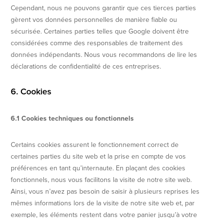
Cependant, nous ne pouvons garantir que ces tierces parties
gèrent vos données personnelles de manière fiable ou
sécurisée. Certaines parties telles que Google doivent être
considérées comme des responsables de traitement des
données indépendants. Nous vous recommandons de lire les
déclarations de confidentialité de ces entreprises.
6. Cookies
6.1 Cookies techniques ou fonctionnels
Certains cookies assurent le fonctionnement correct de
certaines parties du site web et la prise en compte de vos
préférences en tant qu’internaute. En plaçant des cookies
fonctionnels, nous vous facilitons la visite de notre site web.
Ainsi, vous n’avez pas besoin de saisir à plusieurs reprises les
mêmes informations lors de la visite de notre site web et, par
exemple, les éléments restent dans votre panier jusqu’à votre