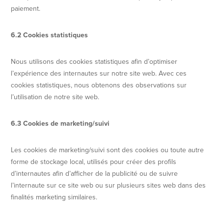
paiement.
6.2 Cookies statistiques
Nous utilisons des cookies statistiques afin d’optimiser
l’expérience des internautes sur notre site web. Avec ces
cookies statistiques, nous obtenons des observations sur
l’utilisation de notre site web.
6.3 Cookies de marketing/suivi
Les cookies de marketing/suivi sont des cookies ou toute autre
forme de stockage local, utilisés pour créer des profils
d’internautes afin d’afficher de la publicité ou de suivre
l’internaute sur ce site web ou sur plusieurs sites web dans des
finalités marketing similaires.