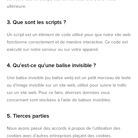
ultérieure.
3. Que sont les scripts ?
Un script est un élément de code utilisé pour que notre site web
fonctionne correctement et de manière interactive. Ce code est
exécuté sur notre serveur ou sur votre appareil.
4. Qu’est-ce qu’une balise invisible ?
Une balise invisible (ou balise web) est un petit morceau de texte
ou d’image invisible sur un site web, utilisé pour suivre le trafic
sur un site web. Pour ce faire, diverses données vous
concernant sont stockées à l’aide de balises invisibles.
5. Tierces parties
Nous avons passé des accords à propos de l’utilisation des
cookies avec d’autres entreprises plaçant des cookies.