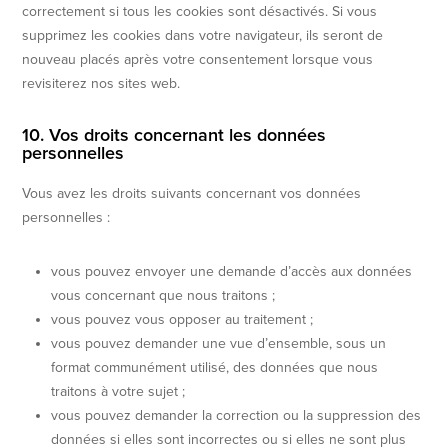
correctement si tous les cookies sont désactivés. Si vous
supprimez les cookies dans votre navigateur, ils seront de
nouveau placés après votre consentement lorsque vous
revisiterez nos sites web.
10. Vos droits concernant les données
personnelles
Vous avez les droits suivants concernant vos données
personnelles :
vous pouvez envoyer une demande d’accès aux données
vous concernant que nous traitons ;
vous pouvez vous opposer au traitement ;
vous pouvez demander une vue d’ensemble, sous un
format communément utilisé, des données que nous
traitons à votre sujet ;
vous pouvez demander la correction ou la suppression des
données si elles sont incorrectes ou si elles ne sont plus