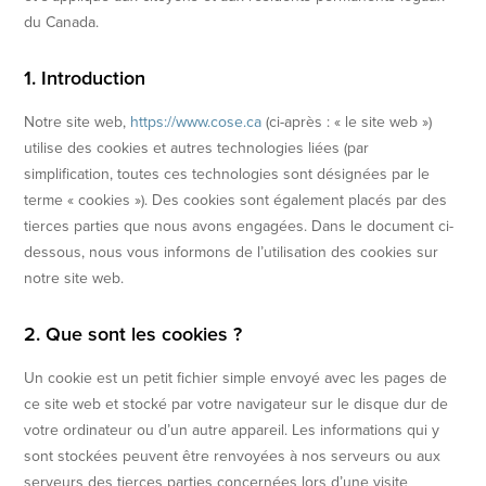
du Canada.
1. Introduction
Notre site web,
https://www.cose.ca
(ci-après : « le site web »)
utilise des cookies et autres technologies liées (par
simplification, toutes ces technologies sont désignées par le
terme « cookies »). Des cookies sont également placés par des
tierces parties que nous avons engagées. Dans le document ci-
dessous, nous vous informons de l’utilisation des cookies sur
notre site web.
2. Que sont les cookies ?
Un cookie est un petit fichier simple envoyé avec les pages de
ce site web et stocké par votre navigateur sur le disque dur de
votre ordinateur ou d’un autre appareil. Les informations qui y
sont stockées peuvent être renvoyées à nos serveurs ou aux
serveurs des tierces parties concernées lors d’une visite