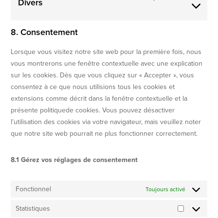
Divers
8. Consentement
Lorsque vous visitez notre site web pour la première fois, nous
vous montrerons une fenêtre contextuelle avec une explication
sur les cookies. Dès que vous cliquez sur « Accepter », vous
consentez à ce que nous utilisions tous les cookies et
extensions comme décrit dans la fenêtre contextuelle et la
présente politiquede cookies. Vous pouvez désactiver
l’utilisation des cookies via votre navigateur, mais veuillez noter
que notre site web pourrait ne plus fonctionner correctement.
8.1 Gérez vos réglages de consentement
Fonctionnel
Toujours activé
Statistiques