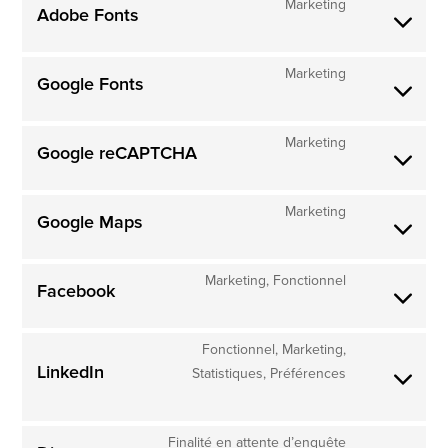
Marketing
Adobe Fonts
Marketing
Google Fonts
Marketing
Google reCAPTCHA
Marketing
Google Maps
Marketing, Fonctionnel
Facebook
Fonctionnel, Marketing,
LinkedIn
Statistiques, Préférences
Finalité en attente d’enquête