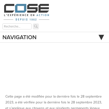
NAVIGATION
Cette page a été modifiée pour la dernière fois le 28 septembre
2023, a été vérifiée pour la dernière fois le 28 septembre 2023,
et s’applique aux citoyens et aux résidents permanents légaux