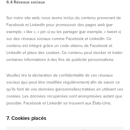
6.4 Réseaux sociaux
Sur notre site web, nous avons inclus du contenu provenant de
Facebook et LinkedIn pour promouvoir des pages web (par
exemple, « like », « pin ») ou les partager (par exemple, « tweet »)
sur des réseaux sociaux comme Facebook et LinkedIn. Ce
contenu est intégré grâce un code obtenu de Facebook et
LinkedIn et place des cookies. Ce contenu peut stocker et traiter
certaines informations à des fins de publicité personnalisée.
Veuillez lire la déclaration de confidentialité de ces réseaux
sociaux (qui peut être modifiée régulièrement) afin de savoir ce
qu’ils font de vos données (personnelles) traitées en utilisant ces
cookies. Les données récupérées sont anonymisées autant que
possible. Facebook et LinkedIn se trouvent aux États-Unis.
7. Cookies placés