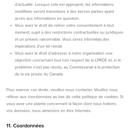
d’actualité. Lorsque cela est approprié, les informations
modifiées seront transmises à des tierces parties ayant
accès aux informations en question.
Vous avez le droit de retirer votre consentement à tout
moment, sujet à des restrictions contractuelles ou juridiques
et un préavis raisonnable. Vous serez informé(e) des
implications d’un tel retrait.
Vous avez le droit d’adresser à notre organisation une
objection concernant tout non respect de la LPRDE et, si le
problème n’est pas résolu, au Commissariat à la protection
de la vie privée du Canada.
Pour exercer ces droits, veuillez nous contacter. Veuillez vous
référer aux coordonnées au bas de cette politique de cookies. Si
vous avez une plainte concernant la façon dont nous traitons
vos données, nous aimerions en être informés.
11. Coordonnées