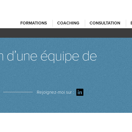
FORMATIONS
COACHING
CONSULTATION
on d’une équipe de
Rejoignez-moi sur :