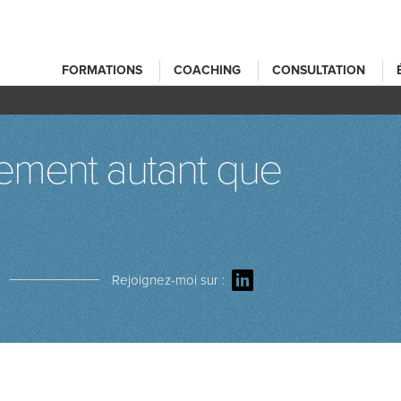
FORMATIONS
COACHING
CONSULTATION
ement autant que
Rejoignez-moi sur :