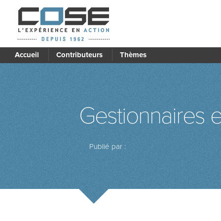
Accueil
Contributeurs
Thèmes
Gestionnaires e
Publié par :