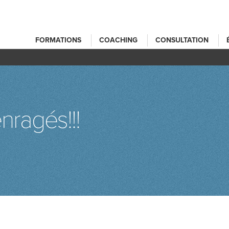
FORMATIONS
COACHING
CONSULTATION
nragés!!!