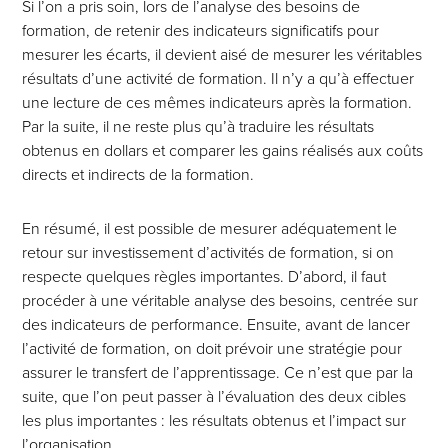
Si l’on a pris soin, lors de l’analyse des besoins de
formation, de retenir des indicateurs significatifs pour
mesurer les écarts, il devient aisé de mesurer les véritables
résultats d’une activité de formation. Il n’y a qu’à effectuer
une lecture de ces mêmes indicateurs après la formation.
Par la suite, il ne reste plus qu’à traduire les résultats
obtenus en dollars et comparer les gains réalisés aux coûts
directs et indirects de la formation.
En résumé, il est possible de mesurer adéquatement le
retour sur investissement d’activités de formation, si on
respecte quelques règles importantes. D’abord, il faut
procéder à une véritable analyse des besoins, centrée sur
des indicateurs de performance. Ensuite, avant de lancer
l’activité de formation, on doit prévoir une stratégie pour
assurer le transfert de l’apprentissage. Ce n’est que par la
suite, que l’on peut passer à l’évaluation des deux cibles
les plus importantes : les résultats obtenus et l’impact sur
l’organisation.