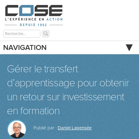
NAVIGATION
Gérer le transfert
d’apprentissage pour obtenir
un retour sur investissement
en formation
Publié par :
Daniel Lapensée