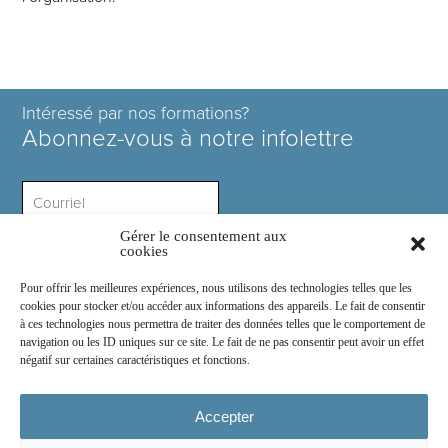
Intéressé par nos formations?
Abonnez-vous à notre infolettre
Gérer le consentement aux
Intérêt ?
cookies
Pour offrir les meilleures expériences, nous utilisons des technologies telles que les
cookies pour stocker et/ou accéder aux informations des appareils. Le fait de consentir
à ces technologies nous permettra de traiter des données telles que le comportement de
navigation ou les ID uniques sur ce site. Le fait de ne pas consentir peut avoir un effet
négatif sur certaines caractéristiques et fonctions.
Rejoignez-nous sur :
Accepter