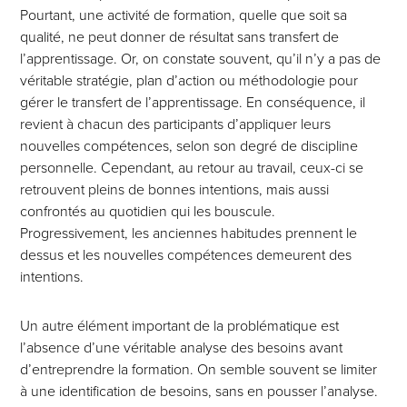
Pourtant, une activité de formation, quelle que soit sa
qualité, ne peut donner de résultat sans transfert de
l’apprentissage. Or, on constate souvent, qu’il n’y a pas de
véritable stratégie, plan d’action ou méthodologie pour
gérer le transfert de l’apprentissage. En conséquence, il
revient à chacun des participants d’appliquer leurs
nouvelles compétences, selon son degré de discipline
personnelle. Cependant, au retour au travail, ceux-ci se
retrouvent pleins de bonnes intentions, mais aussi
confrontés au quotidien qui les bouscule.
Progressivement, les anciennes habitudes prennent le
dessus et les nouvelles compétences demeurent des
intentions.
Un autre élément important de la problématique est
l’absence d’une véritable analyse des besoins avant
d’entreprendre la formation. On semble souvent se limiter
à une identification de besoins, sans en pousser l’analyse.