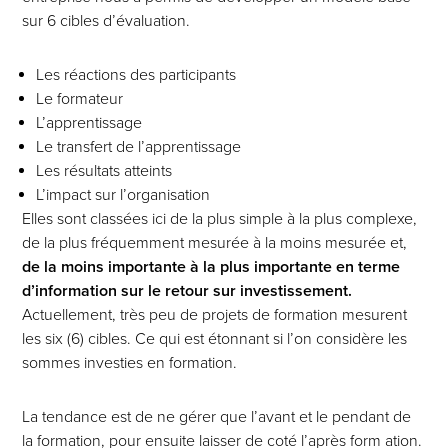
sur 6 cibles d’évaluation.
Les réactions des participants
Le formateur
L’apprentissage
Le transfert de l’apprentissage
Les résultats atteints
L’impact sur l’organisation
Elles sont classées ici de la plus simple à la plus complexe,
de la plus fréquemment mesurée à la moins mesurée et,
de la moins importante à la plus importante en terme
d’information sur le retour sur investissement.
Actuellement, très peu de projets de formation mesurent
les six (6) cibles. Ce qui est étonnant si l’on considère les
sommes investies en formation.
La tendance est de ne gérer que l’avant et le pendant de
la formation, pour ensuite laisser de coté l’après form ation.