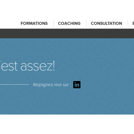
FORMATIONS
COACHING
CONSULTATION
est assez!
Rejoignez-moi sur :