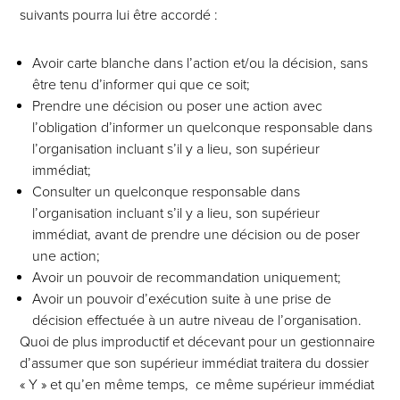
suivants pourra lui être accordé :
Avoir carte blanche dans l’action et/ou la décision, sans
être tenu d’informer qui que ce soit;
Prendre une décision ou poser une action avec
l’obligation d’informer un quelconque responsable dans
l’organisation incluant s’il y a lieu, son supérieur
immédiat;
Consulter un quelconque responsable dans
l’organisation incluant s’il y a lieu, son supérieur
immédiat, avant de prendre une décision ou de poser
une action;
Avoir un pouvoir de recommandation uniquement;
Avoir un pouvoir d’exécution suite à une prise de
décision effectuée à un autre niveau de l’organisation.
Quoi de plus improductif et décevant pour un gestionnaire
d’assumer que son supérieur immédiat traitera du dossier
« Y » et qu’en même temps, ce même supérieur immédiat