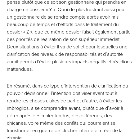
pense plutôt que ce soit son gestionnaire qui prendra en
charge ce dossier « Y ». Quoi de plus frustrant aussi pour
un gestionnaire de se rendre compte après avoir mis
beaucoup de temps et d’efforts dans le traitement du
dossier « Z », que ce même dossier faisait également partie
des priorités de réalisation de son supérieur immédiat.
Deux situations à éviter il va de soi et pour lesquelles une
clarification des niveaux de responsabilités et d’autorité
aurait permis d’éviter plusieurs impacts négatifs et réactions
inattendues.
En résumé, dans ce type d’intervention de clarification du
pouvoir décisionnel, l’intention doit viser avant tout à
rendre les choses claires de part et d’autre, à éviter les
imbroglios, à se comprendre avant, plutôt que d’avoir à
gérer après des malentendus, des différends, des
chicanes, voire même des conflits qui pourraient se
transformer en guerre de clocher interne et créer de la
zizanie.