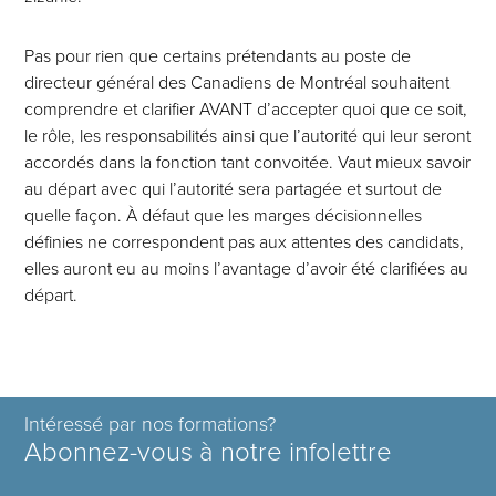
Pas pour rien que certains prétendants au poste de
directeur général des Canadiens de Montréal souhaitent
comprendre et clarifier AVANT d’accepter quoi que ce soit,
le rôle, les responsabilités ainsi que l’autorité qui leur seront
accordés dans la fonction tant convoitée. Vaut mieux savoir
au départ avec qui l’autorité sera partagée et surtout de
quelle façon. À défaut que les marges décisionnelles
définies ne correspondent pas aux attentes des candidats,
elles auront eu au moins l’avantage d’avoir été clarifiées au
départ.
Intéressé par nos formations?
Abonnez-vous à notre infolettre