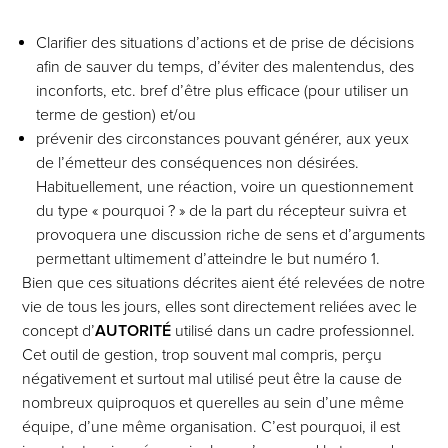
Clarifier des situations d’actions et de prise de décisions
afin de sauver du temps, d’éviter des malentendus, des
inconforts, etc. bref d’être plus efficace (pour utiliser un
terme de gestion) et/ou
prévenir des circonstances pouvant générer, aux yeux
de l’émetteur des conséquences non désirées.
Habituellement, une réaction, voire un questionnement
du type « pourquoi ? » de la part du récepteur suivra et
provoquera une discussion riche de sens et d’arguments
permettant ultimement d’atteindre le but numéro 1.
Bien que ces situations décrites aient été relevées de notre
vie de tous les jours, elles sont directement reliées avec le
concept d’
AUTORITÉ
utilisé dans un cadre professionnel.
Cet outil de gestion, trop souvent mal compris, perçu
négativement et surtout mal utilisé peut être la cause de
nombreux quiproquos et querelles au sein d’une même
équipe, d’une même organisation. C’est pourquoi, il est