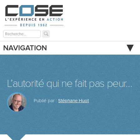
NAVIGATION
L’autorité qui ne fait pas peur…
Publié par :
Stéphane Huot