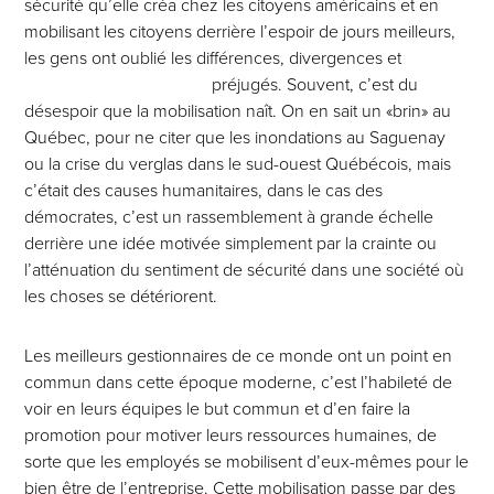
sécurité qu’elle créa chez les citoyens américains et en
mobilisant les citoyens derrière l’espoir de jours meilleurs,
les gens ont oublié les différences, divergences et
préjugés.
Souvent, c’est du
désespoir que la mobilisation naît. On en sait un «brin» au
Québec, pour ne citer que les inondations au Saguenay
ou la crise du verglas dans le sud-ouest Québécois, mais
c’était des causes humanitaires, dans le cas des
démocrates, c’est un rassemblement à grande échelle
derrière une idée motivée simplement par la crainte ou
l’atténuation du sentiment de sécurité dans une société où
les choses se détériorent.
Les meilleurs gestionnaires de ce monde ont un point en
commun dans cette époque moderne, c’est l’habileté de
voir en leurs équipes le but commun et d’en faire la
promotion pour motiver leurs ressources humaines, de
sorte que les employés se mobilisent d’eux-mêmes pour le
bien être de l’entreprise. Cette mobilisation passe par des