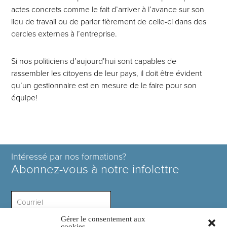
actes concrets comme le fait d’arriver à l’avance sur son
lieu de travail ou de parler fièrement de celle-ci dans des
cercles externes à l’entreprise.
Si nos politiciens d’aujourd’hui sont capables de
rassembler les citoyens de leur pays, il doit être évident
qu’un gestionnaire est en mesure de le faire pour son
équipe!
Intéressé par nos formations?
Abonnez-vous à notre infolettre
Gérer le consentement aux
Intérêt ?
cookies