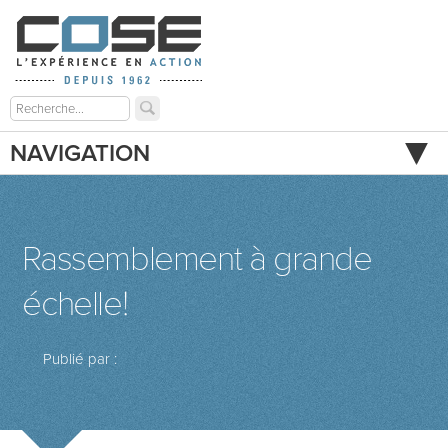
NAVIGATION
Rassemblement à grande
échelle!
Publié par :