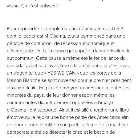
vision. Ça c’est puissant!
Pour reprendre l’exemple du parti démocrate des U.S.A
dont le leader est M.Obama, tout a commencé dans une
période de confusion, de récession économique et
d’incertitude. De là, la cause qui appelle à la mobilisation: le
but commun. Cette cause a même été le fer de lance du
candidat avant son investiture à la présidence et c’est avec
un slogan tel que « YES WE CAN » que les portes de la
Maison Blanche se sont ouvertes pour le premier président
afro-américain. En plus d’envoyer un message à toutes les
minorités du pays, de leur donner espoir, même les
communautés diamétralement opposées à l’image
d’Obama l’ont supporté. Ainsi, il est allé chercher une fibre
émotive qui a rejoint une bonne partie des Américains afin
de donner une identité à son parti. La force de la machine
démocrate a été de détecter la crise et le besoin de