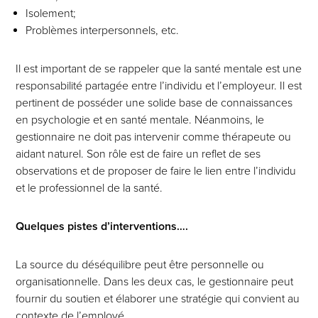
Isolement;
Problèmes interpersonnels, etc.
Il est important de se rappeler que la santé mentale est une
responsabilité partagée entre l’individu et l’employeur. Il est
pertinent de posséder une solide base de connaissances
en psychologie et en santé mentale. Néanmoins, le
gestionnaire ne doit pas intervenir comme thérapeute ou
aidant naturel. Son rôle est de faire un reflet de ses
observations et de proposer de faire le lien entre l’individu
et le professionnel de la santé.
Quelques pistes d’interventions….
La source du déséquilibre peut être personnelle ou
organisationnelle. Dans les deux cas, le gestionnaire peut
fournir du soutien et élaborer une stratégie qui convient au
contexte de l’employé.