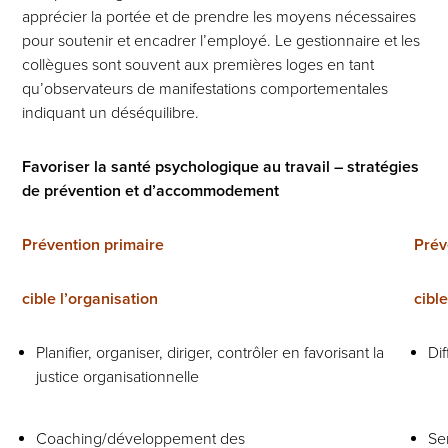
apprécier la portée et de prendre les moyens nécessaires
pour soutenir et encadrer l’employé. Le gestionnaire et les
collègues sont souvent aux premières loges en tant
qu’observateurs de manifestations comportementales
indiquant un déséquilibre.
Favoriser la santé psychologique au travail – stratégies
de prévention et d’accommodement
Prévention primaire
Prév
cible l’organisation
cible
Planifier, organiser, diriger, contrôler en favorisant la
Dif
justice organisationnelle
Coaching/développement des
Se