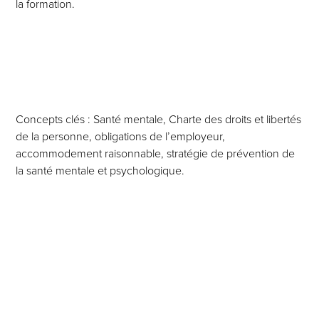
la formation.
Concepts clés : Santé mentale, Charte des droits et libertés
de la personne, obligations de l’employeur,
accommodement raisonnable, stratégie de prévention de
la santé mentale et psychologique.