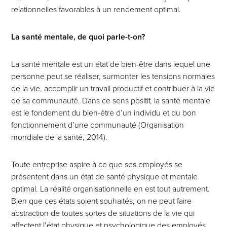
relationnelles favorables à un rendement optimal.
La santé mentale, de quoi parle-t-on?
La santé mentale est un état de bien-être dans lequel une
personne peut se réaliser, surmonter les tensions normales
de la vie, accomplir un travail productif et contribuer à la vie
de sa communauté. Dans ce sens positif, la santé mentale
est le fondement du bien-être d’un individu et du bon
fonctionnement d’une communauté (Organisation
mondiale de la santé, 2014).
Toute entreprise aspire à ce que ses employés se
présentent dans un état de santé physique et mentale
optimal. La réalité organisationnelle en est tout autrement.
Bien que ces états soient souhaités, on ne peut faire
abstraction de toutes sortes de situations de la vie qui
affectent l’état physique et psychologique des employés.