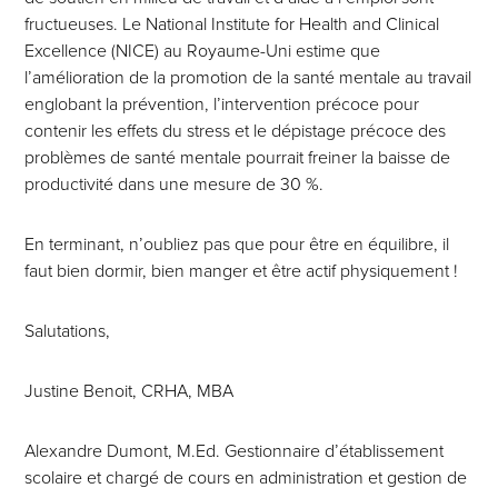
fructueuses. Le National Institute for Health and Clinical
Excellence (NICE) au Royaume-Uni estime que
l’amélioration de la promotion de la santé mentale au travail
englobant la prévention, l’intervention précoce pour
contenir les effets du stress et le dépistage précoce des
problèmes de santé mentale pourrait freiner la baisse de
productivité dans une mesure de 30 %.
En terminant, n’oubliez pas que pour être en équilibre, il
faut bien dormir, bien manger et être actif physiquement !
Salutations,
Justine Benoit, CRHA, MBA
Alexandre Dumont, M.Ed. Gestionnaire d’établissement
scolaire et chargé de cours en administration et gestion de