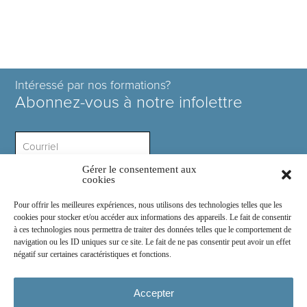
Intéressé par nos formations?
Abonnez-vous à notre infolettre
Gérer le consentement aux
Intérêt ?
cookies
Pour offrir les meilleures expériences, nous utilisons des technologies telles que les
cookies pour stocker et/ou accéder aux informations des appareils. Le fait de consentir
à ces technologies nous permettra de traiter des données telles que le comportement de
navigation ou les ID uniques sur ce site. Le fait de ne pas consentir peut avoir un effet
négatif sur certaines caractéristiques et fonctions.
Rejoignez-nous sur :
Accepter