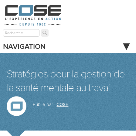
NAVIGATION
Stratégies pour la gestion de
la santé mentale au travail
Publié par :
COSE