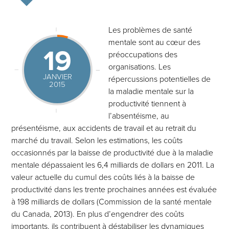
Les problèmes de santé
mentale sont au cœur des
19
préoccupations des
organisations. Les
JANVIER
répercussions potentielles de
2015
la maladie mentale sur la
productivité tiennent à
l’absentéisme, au
présentéisme, aux accidents de travail et au retrait du
marché du travail. Selon les estimations, les coûts
occasionnés par la baisse de productivité due à la maladie
mentale dépassaient les 6,4 milliards de dollars en 2011. La
valeur actuelle du cumul des coûts liés à la baisse de
productivité dans les trente prochaines années est évaluée
à 198 milliards de dollars (Commission de la santé mentale
du Canada, 2013). En plus d’engendrer des coûts
importants, ils contribuent à déstabiliser les dynamiques