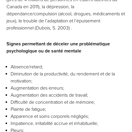
Canada en 2011), la dépression, la
dépendance/compulsion (alcool, drogues, médicaments et
jeux), le trouble de l’adaptation et l’épuisement
professionnel (Dubois, S. 2003) .
Signes permettant de déceler une problématique
psychologique ou de santé mentale
Absence/retard;
Diminution de la productivité, du rendement et de la
motivation;
Augmentation des erreurs;
Augmentation des accidents de travail;
Difficulté de concentration et de mémoire;
Plainte de fatigue;
Apparence et soins corporels négligés;
Impatience, irritabilité accrue et inhabituelle;
Pleurs;