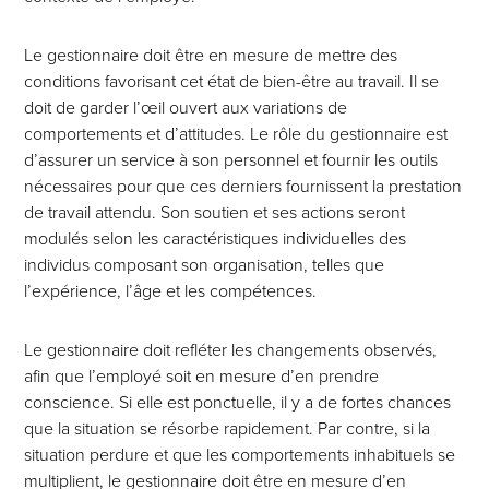
Le gestionnaire doit être en mesure de mettre des
conditions favorisant cet état de bien-être au travail. Il se
doit de garder l’œil ouvert aux variations de
comportements et d’attitudes. Le rôle du gestionnaire est
d’assurer un service à son personnel et fournir les outils
nécessaires pour que ces derniers fournissent la prestation
de travail attendu. Son soutien et ses actions seront
modulés selon les caractéristiques individuelles des
individus composant son organisation, telles que
l’expérience, l’âge et les compétences.
Le gestionnaire doit refléter les changements observés,
afin que l’employé soit en mesure d’en prendre
conscience. Si elle est ponctuelle, il y a de fortes chances
que la situation se résorbe rapidement. Par contre, si la
situation perdure et que les comportements inhabituels se
multiplient, le gestionnaire doit être en mesure d’en