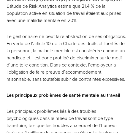
L’étude de Risk Analytica estime que 21,4 % de la
population active en situation de travail étaient aux prises
avec une maladie mentale en 2011.
Le gestionnaire ne peut faire abstraction de ses obligations.
En vertu de l’article 10 de la Charte des droits et libertés de
la personne, la maladie mentale est considérée comme un
handicap et il est donc prohibé de discriminer sur le motif
d’une telle condition. Dans ce contexte, l’employeur a
l’obligation de faire preuve d’accommodement
raisonnable, sans toutefois subir de contraintes excessives.
Les principaux problèmes de santé mentale au travail
Les principaux problèmes liés à des troubles
psychologiques dans le milieu de travail sont de type
transitoire, tels que les troubles anxieux et de l’humeur
(près de 4 millions de personnes en étaient atteintes au