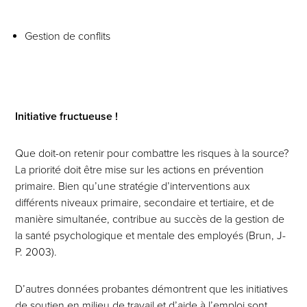
Gestion de conflits
Initiative fructueuse !
Que doit-on retenir pour combattre les risques à la source?
La priorité doit être mise sur les actions en prévention
primaire. Bien qu’une stratégie d’interventions aux
différents niveaux primaire, secondaire et tertiaire, et de
manière simultanée, contribue au succès de la gestion de
la santé psychologique et mentale des employés (Brun, J-
P. 2003).
D’autres données probantes démontrent que les initiatives
de soutien en milieu de travail et d’aide à l’emploi sont